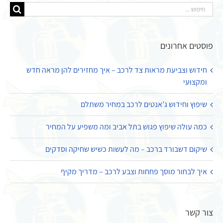
חיפוש...
פוסטים אחרונים
חידוש וצביעת מראות צד לרכב – איך מחזירים להן מראה חדש
ומקצועי
שיפוץ וחידוש ג’אנטים לרכב במחיר משתלם
כמה עולה שיפוץ פגוש בתל אביב ומה משפיע על המחיר
שיקום דשבורד ברכב – מה לעשות כשיש שחיקה וסדקים
איך לבחור מוסך פחחות וצבע לרכב – מדריך מקיף
צור קשר