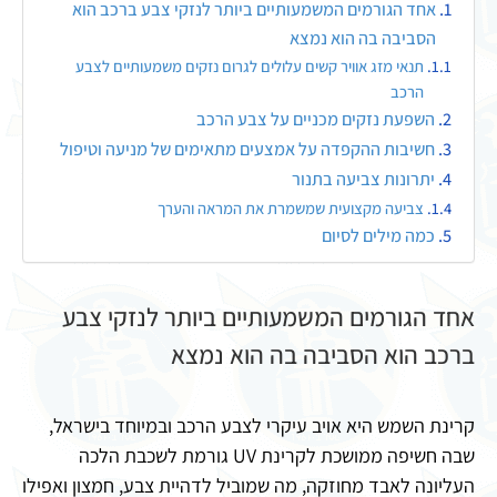
אחד הגורמים המשמעותיים ביותר לנזקי צבע ברכב הוא
הסביבה בה הוא נמצא
תנאי מזג אוויר קשים עלולים לגרום נזקים משמעותיים לצבע
הרכב
השפעת נזקים מכניים על צבע הרכב
חשיבות ההקפדה על אמצעים מתאימים של מניעה וטיפול
יתרונות צביעה בתנור
צביעה מקצועית שמשמרת את המראה והערך
כמה מילים לסיום
אחד הגורמים המשמעותיים ביותר לנזקי צבע
ברכב הוא הסביבה בה הוא נמצא
קרינת השמש היא אויב עיקרי לצבע הרכב ובמיוחד בישראל,
שבה חשיפה ממושכת לקרינת UV גורמת לשכבת הלכה
העליונה לאבד מחוזקה, מה שמוביל לדהיית צבע, חמצון ואפילו