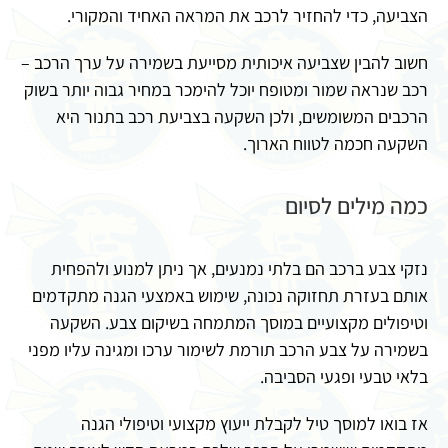
הצביעה, כדי להחזיר לרכב את המראה האחיד והמקורי.
חשוב להבין שצביעה איכותית מסייעת בשמירה על ערך הרכב –
רכב שנראה שמור ומטופח יוכל להימכר במחיר גבוה יותר בשוק
הרכבים המשומשים, ולכן השקעה בצביעת רכב בתנור היא
השקעה חכמה לטווח הארוך.
כמה מילים לסיום
נזקי צבע ברכב הם בלתי נמנעים, אך ניתן למנוע ולהפחית
אותם בעזרת תחזוקה נכונה, שימוש באמצעי הגנה מתקדמים
וטיפולים מקצועיים במוסך המתמחה בשיקום צבע. השקעה
בשמירה על צבע הרכב תורמת לשימור ערכו ומגינה עליו מפני
בלאי טבעי ופגעי הסביבה.
אז בואו למוסך טיל לקבלת ייעוץ מקצועי וטיפולי הגנה