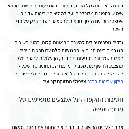
רחיצה לא נכונה של הרכב, במיוחד באמצעות מברשות גסות או
שימוש בספוגים מלוכלכים, עלולה ליצור שריטות עדינות
שמצטברות עם הזמן וגורמות לחספוס והעדר ברק על פני
השטח.
נזקים נוספים יכולים להיגרם מתאונות קלות, כמו שפשופים
הנגרמים בעת חנייה או התנגשות קלה עם חפצים נייחים.
למרות שמדובר בפגיעות מינוריות, הן עלולות להסיר חלק
מהצבע ולחשוף את שכבת המתכת שמתחתיו, מה שעלול
להוביל להתפתחות חלודה ללא טיפול בזמן שכולל שירותי
תיקון שריטות ברכב
וטיפולי תחזוקה קבועים.
חשיבות ההקפדה על אמצעים מתאימים של
מניעה וטיפול
אחד הצעדים החשובים ביותר הוא להחנות את הרכב במקום