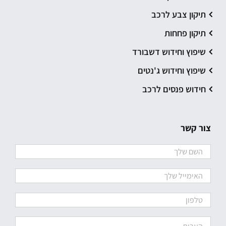
תיקון צבע לרכב
תיקון פחחות
שיפוץ וחידוש דשבורד
שיפוץ וחידוש ג'נטים
חידוש פנסים לרכב
צור קשר