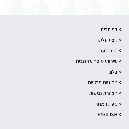
דף הבית
קצת עלינו
חוות דעת
שירותי מוסך עד הבית
בלוג
מדיניות פרטיות
הצהרת נגישות
מפת האתר
ENGLISH