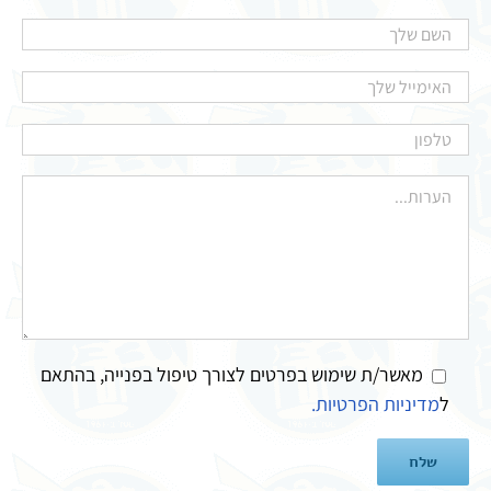
מאשר/ת שימוש בפרטים לצורך טיפול בפנייה, בהתאם
ל
מדיניות הפרטיות.