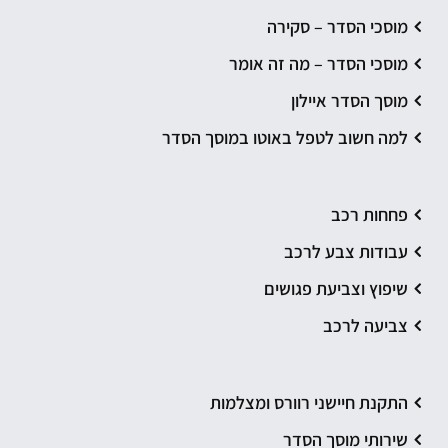
מוסכי הסדר – סקירה
מוסכי הסדר – מה זה אומר
מוסך הסדר איילון
למה חשוב לטפל באוטו במוסך הסדר
פחחות רכב
עבודות צבע לרכב
שיפוץ וצביעת פגושים
צביעה לרכב
התקנת חיישני רוורס ומצלמות
שירותי מוסך הסדר