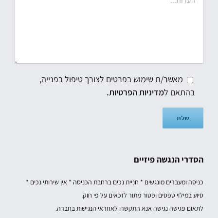
מאשר/ת שימוש בפרטים לצורך טיפול בפנייה,
בהתאם ל
מדיניות הפרטיות.
הסדרי הנגשה פיזיים
כניסה ומעברים מונגשים * חניית נכים ברחבת הכניסה * אין שירותי נכים *
סיוע במילוי טפסים ופטור מתור לזכאים על פי חוק.
לתאום פגישה נגישה אנא התקשרו לאחראי הנגישות בחברה.