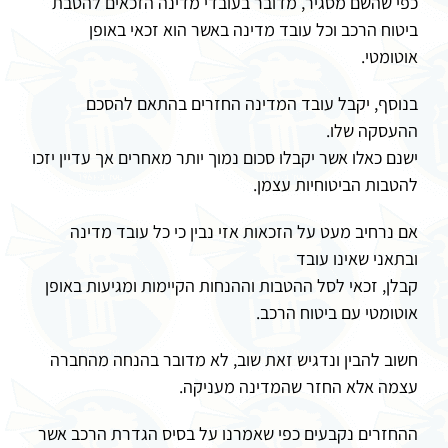
כפי שהשם מסגיר, מדובר בעובדי מדינה הזכאים להטבת
ביטוח הרכב וכל עובד מדינה באשר הוא זכאי באופן
אוטומטי.
בנוסף, יקבל עובד המדינה החזרים בהתאם להסכם
ההעסקה שלו.
ישנם כאלו אשר יקבלו סכום נמוך יותר מאחרים אך עדיין יזכו
להטבות הביטוחיות עצמן.
אם נרחיב מעט על הזכאות אזי נבין כי כל עובד מדינה
ובתאני שאינו עובד
קבלן, זכאי לסל ההטבות וההנחות הקיימות ומגיעות באופן
אוטומטי עם ביטוח הרכב.
חשוב להבין ונדגיש זאת שוב, לא מדובר בהנחה מהחברה
עצמה אלא החזר שהמדינה מעניקה.
ההחזרים נקבעים כפי שאמרנו על בסיס הגדרת הרכב אשר