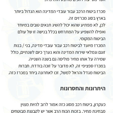
מכרז ביטוח הרכב עבור עובדי המדינה הוא הגדול ביותר
בארץ בסוג מכרזים זה.
לכן, לא מפתיע שהוא יכול להשיג תנאים טובים במיוחד
ואפילו להשפיע על המתרחש בכלל בנישה זו של עולם
הביטוח המקומי.
המכרז מיועד לביטוח רכב עבור עובדי מדינה, בני / בנות
זוגם וגמלאי שירות המדינה והוא נערך כיום לשנתיים, כולל
שמירה על אותו מחיר פוליסה גם בשנה השנייה.
במכרז ספציפי זה, לא מדובר על זוכה בודדת. חברות
הביטוח מגדל והראל למשל, זכו לאחרונה ביחד במכרז כזה.
היתרונות והחסרונות
כעקרון, ביטוח רכב מסוג כזה אמור לרוב להיות מצוין
מבחינת מחיר, בזכות הכוח הרב אשר יש לקבוצת מבוטחים