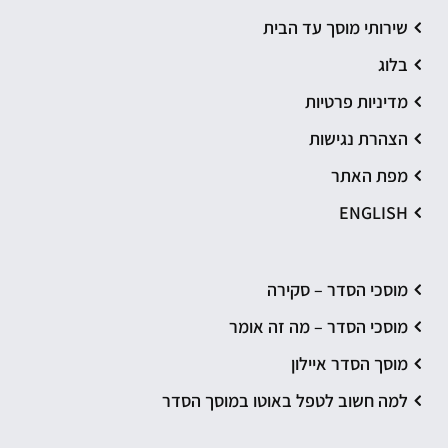
שירותי מוסך עד הבית
בלוג
מדיניות פרטיות
הצהרת נגישות
מפת האתר
ENGLISH
מוסכי הסדר – סקירה
מוסכי הסדר – מה זה אומר
מוסך הסדר איילון
למה חשוב לטפל באוטו במוסך הסדר