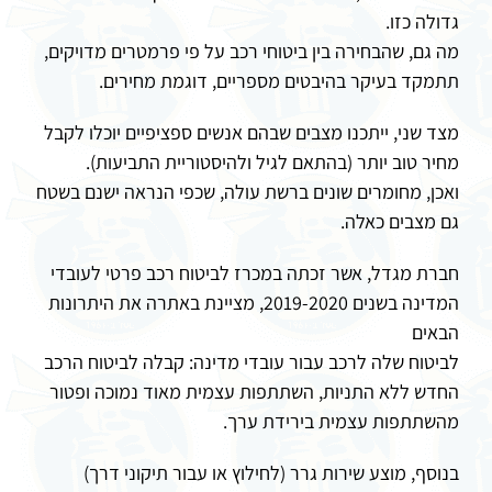
גדולה כזו.
מה גם, שהבחירה בין ביטוחי רכב על פי פרמטרים מדויקים,
תתמקד בעיקר בהיבטים מספריים, דוגמת מחירים.
מצד שני, ייתכנו מצבים שבהם אנשים ספציפיים יוכלו לקבל
מחיר טוב יותר (בהתאם לגיל ולהיסטוריית התביעות).
ואכן, מחומרים שונים ברשת עולה, שכפי הנראה ישנם בשטח
גם מצבים כאלה.
חברת מגדל, אשר זכתה במכרז לביטוח רכב פרטי לעובדי
המדינה בשנים 2019-2020, מציינת באתרה את היתרונות
הבאים
לביטוח שלה לרכב עבור עובדי מדינה: קבלה לביטוח הרכב
החדש ללא התניות, השתתפות עצמית מאוד נמוכה ופטור
מהשתתפות עצמית בירידת ערך.
בנוסף, מוצע שירות גרר (לחילוץ או עבור תיקוני דרך)