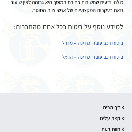
כולנו יודעים שחשיבות בחירת המוסך היא גבוהה לאין שיעור
וזאת בעקבות המקצועיות של אנשי צוות המוסך.
למידע נוסף על ביטוח בכל אחת מהחברות:
ביטוח רכב עובדי מדינה – מגדל
ביטוח רכב עובדי מדינה – הראל
דף הבית
קצת עלינו
חוות דעת