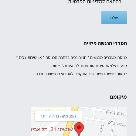
בהתאם ל
מדיניות הפרטיות.
הסדרי הנגשה פיזיים
כניסה ומעברים מונגשים * חניית נכים ברחבת הכניסה * אין שירותי נכים *
סיוע במילוי טפסים ופטור מתור לזכאים על פי חוק.
לתאום פגישה נגישה אנא התקשרו לאחראי הנגישות בחברה.
מיקומנו