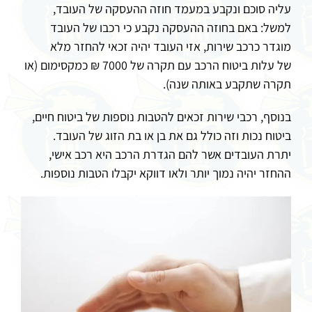
עליה סוכם ונקבע במעמד חוזה ההעסקה של העובד,
למשל: באם בחוזה ההעסקה נקבע כי רכבו של העובד
מוגדר כרכב שירות, אזי העובד יהיה זכאי להחזר מלא
של עלות ביטוח הרכב עם תקרה של 7000 ₪ כמקסימום (או
תקרה שתקבע באותה שנה).
בנוסף, רכבי שירות זכאים להטבות נוספות של ביטוח חיים,
ביטוח נכות וזה כולל גם את בן או בת הזוג של העובד.
יתרת העובדים אשר להם הגדרת הרכב היא רכב אישי,
ההחזר יהיה נמוך יותר ולאו דווקא יקבלו הטבות נוספות.