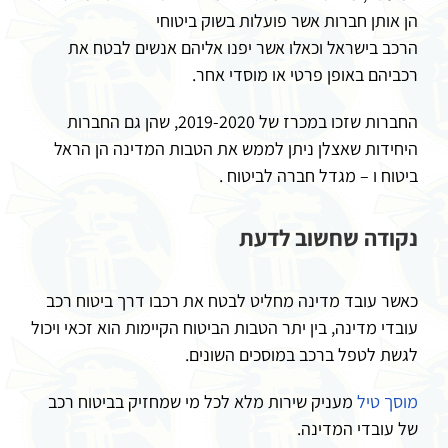
הן אותן חברות אשר פועלות בשוק ביטוחי
הרכב בישראל וכאלו אשר יפנו אליהם אנשים לבטח את
רכביהם באופן פרטי או מוסדי אחר.
החברות שזכו במכרז של 2019-2020, שהן גם החברות
היחידות שאצלן ניתן לממש את הטבות המדינה הן הראל
ביטוח ו – מגדל חברה לביטוח .
נקודה שחשוב לדעת
כאשר עובד מדינה מחליט לבטח את רכבו דרך ביטוח רכב
עובדי מדינה, בין יתר הטבות הביטוח הקיימות הוא זכאי ויכול
לגשת לטפל ברכב במוסכים השונים.
מוסך טיל
מעניק שירות מלא לכל מי שמחזיק בביטוח רכב
של עובדי המדינה.