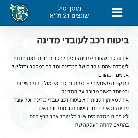
לג
מוסך טיל
תוכן
שונצינו 21 ת״א
ביטוח רכב לעובדי מדינה
אין זה סוד שעובדי מדינה זוכים להטבות רבות וזאת תודות
לעובדה שהם עובדים של המדינה ומדובר במספר גדול של
אנשים המהווים
כח קנייה משמעותי – וכמות זה כוח אל מול נותני השירות
ובמיוחד כאשר מדובר על המדינה.
אחת מאותן הטבות היא ביטוח רכב עובדי מדינה וכל עובד
מדינה זכאי להחזרי ביטוח רכב מוזל ובתנאים
לא פחות ממדהימים אשר כל עובד אחר חפץ בהם –
בהתאם לחוזה העסקה שלו.