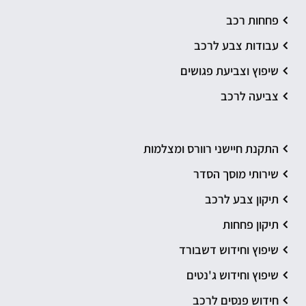
פחחות רכב
עבודות צבע לרכב
שיפוץ וצביעת פגושים
צביעה לרכב
התקנת חיישני רוורס ומצלמות
שירותי מוסך הסדר
תיקון צבע לרכב
תיקון פחחות
שיפוץ וחידוש דשבורד
שיפוץ וחידוש ג'נטים
חידוש פנסים לרכב