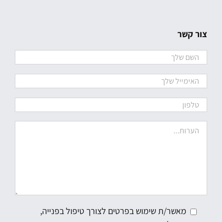
צור קשר
מאשר/ת שימוש בפרטים לצורך טיפול בפנייה,