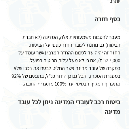
יותר).
כסף חזרה
מעבר להטבות משמעותיות אלה, המדינה (לא חברת
הביטוח) גם נותנת לעובד החזר כספי על הביטוח.
החזר זה יהיה עד לסכום ההחזר המרבי (אשר עומד על
7,000 ש"ח), אם כי לא מעל עלות הביטוח בפועל.
במקרה של עובד מדינה אשר החליט לבטח את רכבו שלא
במסגרת המכרז, יקבל גם כן החזר כנ"ל, בתנאים של 92%
מתעריף המקיף הבסיסי ועד 100% מתעריף החובה.
ביטוח רכב לעובדי המדינה ניתן לכל עובד
מדינה