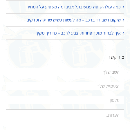
כמה עולה שיפוץ פגוש בתל אביב ומה משפיע על המחיר
שיקום דשבורד ברכב – מה לעשות כשיש שחיקה וסדקים
איך לבחור מוסך פחחות וצבע לרכב – מדריך מקיף
צור קשר