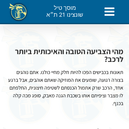
לג
מוסך טיל
תוכן
שונצינו 21 ת״א
מהי הצביעה הטובה והאיכותית ביותר
לרכב?
תאונות בכבישים הפכו להיות חלק מחיי כולנו. אתם נוהגים
בצורה רגועה, שומעים את המוזיקה שאתם אוהבים, אבל ברגע
אחד, הרכב שרק אתמול הכנסתם לשטיפה חיצונית, החלפתם
לו מצבר וציפיתם אותו בשכבת הגנה מאבק, סופג מכה קלה
בכנף.