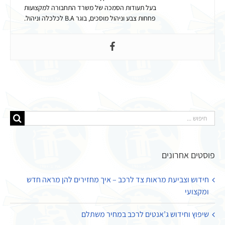
בעל תעודות הסמכה של משרד התחבורה למקצועות
פחחות צבע וניהול מוסכים, בוגר B.A לכלכלה וניהול.
חיפוש...
פוסטים אחרונים
חידוש וצביעת מראות צד לרכב – איך מחזירים להן מראה חדש
ומקצועי
שיפוץ וחידוש ג’אנטים לרכב במחיר משתלם