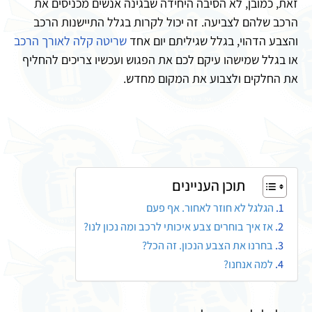
זאת, כמובן, לא הסיבה היחידה שבגינה אנשים מכניסים את
הרכב שלהם לצביעה. זה יכול לקרות בגלל התיישנות הרכב
והצבע הדהוי, בגלל שגיליתם יום אחד
שריטה קלה לאורך הרכב
או בגלל שמישהו עיקם לכם את הפגוש ועכשיו צריכים להחליף
את החלקים ולצבוע את המקום מחדש.
תוכן העניינים
הגלגל לא חוזר לאחור. אף פעם
אז איך בוחרים צבע איכותי לרכב ומה נכון לנו?
בחרנו את הצבע הנכון. זה הכל?
למה אנחנו?