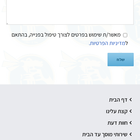
מאשר/ת שימוש בפרטים לצורך טיפול בפנייה, בהתאם
ל
מדיניות הפרטיות.
דף הבית
קצת עלינו
חוות דעת
שירותי מוסך עד הבית