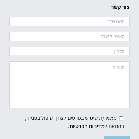
צור קשר
מאשר/ת שימוש בפרטים לצורך טיפול בפנייה,
בהתאם ל
מדיניות הפרטיות.