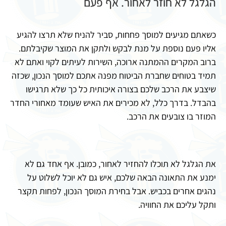
הגלגל לא חוזר לאחור. אף פעם
כשאתם מגיעים למוסך פחחות, סביר להניח שלא תרצו להגיע
אליו פעם נוספת על מנת לבקש ולתקן את המוצר שקיבלתם.
ברוב המקרים ההמתנה ארוכה, השירות לעיתים לקוי ואתם לא
תמיד בטוחים שחברת הביטוח מפנה אתכם למוסך הנכון, שכזה
שיצבע את הרכב שלכם בצורה איכותית כל כך שלא תרגישו
בהבדל. בדרך כלל, לא מכירים את האיש שעומד מאחורי החדר
המוזר בו צובעים את הרכב.
את הגלגל לא תוכלו להחזיר לאחור, כמובן. אף אחד גם לא
ימנע את התאונה הבאה שלכם, איש גם לא יוכל לשלוט על
נהגים אחרים בכביש. אבל בחירת המוסך הנכון, לפחות תקצר
ותקל עליכם את החוויה.