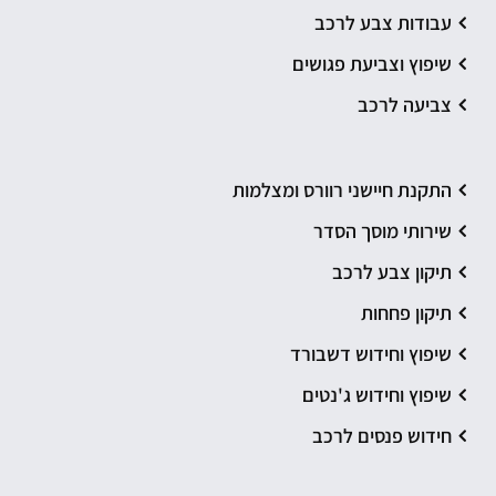
עבודות צבע לרכב
שיפוץ וצביעת פגושים
צביעה לרכב
התקנת חיישני רוורס ומצלמות
שירותי מוסך הסדר
תיקון צבע לרכב
תיקון פחחות
שיפוץ וחידוש דשבורד
שיפוץ וחידוש ג'נטים
חידוש פנסים לרכב