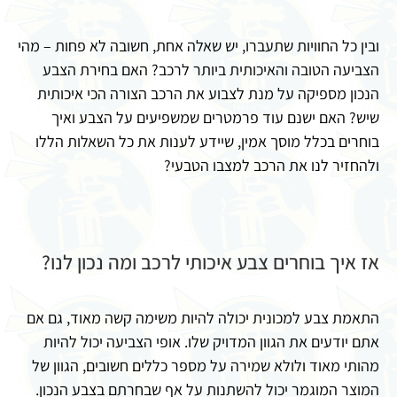
ובין כל החוויות שתעברו, יש שאלה אחת, חשובה לא פחות – מהי
הצביעה הטובה והאיכותית ביותר לרכב? האם בחירת הצבע
הנכון מספיקה על מנת לצבוע את הרכב הצורה הכי איכותית
שיש? האם ישנם עוד פרמטרים שמשפיעים על הצבע ואיך
בוחרים בכלל מוסך אמין, שיידע לענות את כל השאלות הללו
ולהחזיר לנו את הרכב למצבו הטבעי?
אז איך בוחרים צבע איכותי לרכב ומה נכון לנו?
התאמת צבע למכונית יכולה להיות משימה קשה מאוד, גם אם
אתם יודעים את הגוון המדויק שלו. אופי הצביעה יכול להיות
מהותי מאוד ולולא שמירה על מספר כללים חשובים, הגוון של
המוצר המוגמר יכול להשתנות על אף שבחרתם בצבע הנכון.