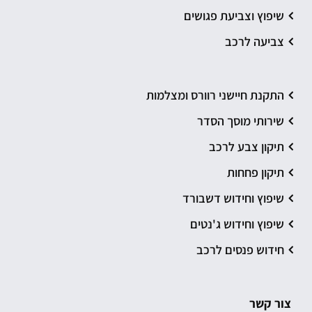
שיפוץ וצביעת פגושים
צביעה לרכב
התקנת חיישני רוורס ומצלמות
שירותי מוסך הסדר
תיקון צבע לרכב
תיקון פחחות
שיפוץ וחידוש דשבורד
שיפוץ וחידוש ג'נטים
חידוש פנסים לרכב
צור קשר