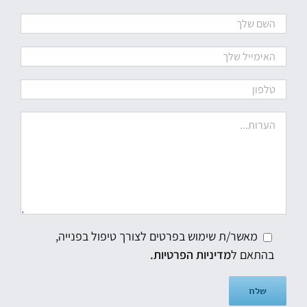
מאשר/ת שימוש בפרטים לצורך טיפול בפנייה,
בהתאם ל
מדיניות הפרטיות.