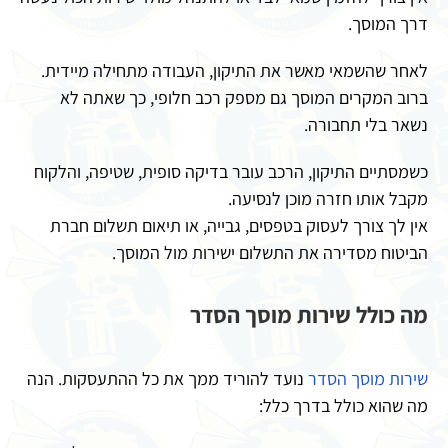
דרך המוסך.
לאחר שהשמאי מאשר את התיקון, העבודה מתחילה מיידית.
ברוב המקרים המוסך גם מספק רכב חלופי, כך שאתה לא
נשאר בלי תחבורה.
כשמסתיים התיקון, הרכב עובר בדיקה סופית, שטיפה, והלקוח
מקבל אותו חזרה מוכן לנסיעה.
אין לך צורך לעסוק בטפסים, גבייה, או תיאום תשלום חברת
הביטוח מסדירה את התשלום ישירות מול המוסך.
מה כולל שירות מוסך הסדר
שירות מוסך הסדר
נועד להוריד ממך את כל ההתעסקות. הנה
מה שהוא כולל בדרך כלל: