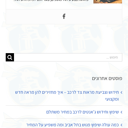
חיפוש...
פוסטים אחרונים
חידוש וצביעת מראות צד לרכב – איך מחזירים להן מראה חדש
ומקצועי
שיפוץ וחידוש ג’אנטים לרכב במחיר משתלם
כמה עולה שיפוץ פגוש בתל אביב ומה משפיע על המחיר