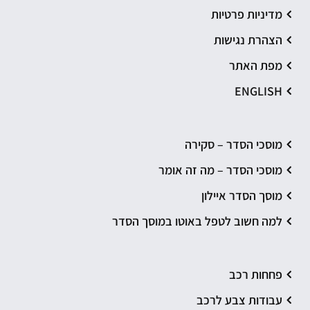
מדיניות פרטיות
הצהרת נגישות
מפת האתר
ENGLISH
מוסכי הסדר – סקירה
מוסכי הסדר – מה זה אומר
מוסך הסדר איילון
למה חשוב לטפל באוטו במוסך הסדר
פחחות רכב
עבודות צבע לרכב