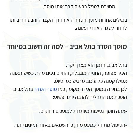
מחויבת לטפל בבעיה דרך אותו מוסך.
במילים אחרות מוסך הסדר הוא הדרך הקצרה והבטוחה ביותר
לחזור לשגרה אחרי תאונה.
מוסך הסדר בתל אביב – למה זה חשוב במיוחד
בתל אביב, הזמן הוא מצרך יקר.
העיר צפופה, החנייה מוגבלת, והחיים נעים מהר. כשיש תאונה
אפילו קטנה כל עיכוב מרגיש כמו סיוט.
לכן בחירה במוסך הסדר מקומי, כמו
מוסך הסדר
בתל אביב,
הופכת את התהליך להרבה יותר פשוט:
-אתה חוסך נסיעות מיותרות למוסכים רחוקים.
-הטיפול מתחיל כמעט מיד, כי השמאים באזור זמינים יותר.