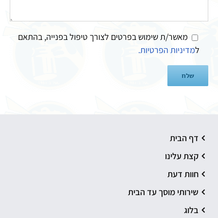
מאשר/ת שימוש בפרטים לצורך טיפול בפנייה, בהתאם
ל
מדיניות הפרטיות.
דף הבית
קצת עלינו
חוות דעת
שירותי מוסך עד הבית
בלוג