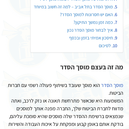
מוסך הסדר בתל אביב – למה זה חשוב במיוחד
האם יש חסרונות למוסך הסדר?
כמה זמן נמשך התיקון?
איך לבחור מוסך הסדר נכון
חיסכון אמיתי בזמן ובכסף
לסיכום
מה זה בעצם מוסך הסדר
מוסך הסדר
הוא מוסך שעובד בשיתוף פעולה רשמי עם חברות
הביטוח.
המשמעות היא שכאשר מתרחשת תאונה או נזק לרכב, ואתה
מדווח לחברת הביטוח שלך, החברה מפנה אותך למוסכים
שנמצאים ברשימת ההסדר שלה מוסכים שהיא סומכת עליהם,
בודקת אותם באופן קבוע ומפקחת על איכות העבודה והשירות