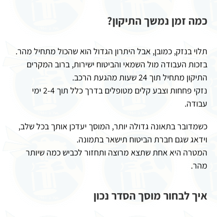
כמה זמן נמשך התיקון?
תלוי בנזק, כמובן, אבל היתרון הגדול הוא שהכול מתחיל מהר.
בזכות העבודה מול השמאי והביטוח ישירות, ברוב המקרים
התיקון מתחיל תוך 24 שעות מהגעת הרכב.
נזקי פחחות וצבע קלים מטופלים בדרך כלל תוך 2-4 ימי
עבודה.
כשמדובר בתאונה גדולה יותר, המוסך יעדכן אותך בכל שלב,
וידאג שגם חברת הביטוח תישאר בתמונה.
המטרה היא אחת שתצא מרוצה ותחזור לכביש כמה שיותר
מהר.
איך לבחור מוסך הסדר נכון