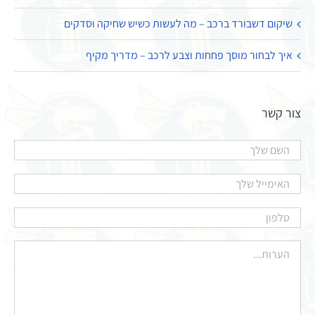
שיקום דשבורד ברכב – מה לעשות כשיש שחיקה וסדקים
איך לבחור מוסך פחחות וצבע לרכב – מדריך מקיף
צור קשר