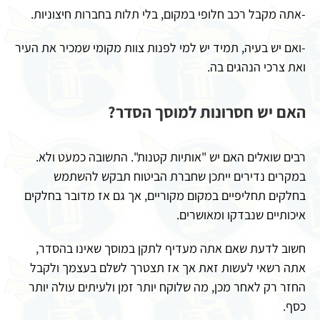
-אתה מקבל רכב חלופי במקום, בלי תלות בחברות חיצוניות.
-ואם יש בעיה, תמיד יש למי לפנות צוות מקומי שמכיר את העיר
ואת צרכי הנהגים בה.
האם יש חסרונות למוסך הסדר?
רבים שואלים האם יש "אותיות קטנות". התשובה כמעט ולא.
במקרים נדירים ייתכן שחברת הביטוח תבקש להשתמש
בחלקים תחליפיים במקום מקוריים, אך גם אז מדובר בחלקים
איכותיים שנבדקו ומאושרים.
חשוב לדעת שאם אתה מעדיף לתקן במוסך שאינו בהסדר,
אתה רשאי לעשות זאת אך אז תצטרך לשלם בעצמך ולקבל
החזר רק לאחר מכן, מה שלוקח יותר זמן ולעיתים עולה יותר
כסף.