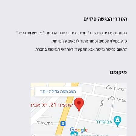
הסדרי הנגשה פיזיים
כניסה ומעברים מונגשים * חניית נכים ברחבת הכניסה * אין שירותי נכים *
סיוע במילוי טפסים ופטור מתור לזכאים על פי חוק.
לתאום פגישה נגישה אנא התקשרו לאחראי הנגישות בחברה.
מיקומנו