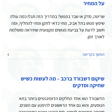
על המחיר
שריטה, סדק או שבר בפגוש? במדריך הזה תגלו כמה עולה
שיפוץ פגוש בתל אביב, מתי כדאי לתקן ומתי להחליף, ומה
חשוב לדעת על צביעת פגושים מקצועית שתיראה מושלמת
לאורך זמן.
המשך בקריאה
שיקום דשבורד ברכב – מה לעשות כשיש
שחיקה וסדקים
הדשבורד הוא אחד החלקים הדומיננטיים ביותר בתא
הנוסעים, והוא גם אחד הראשונים להיפגע עם השנים.
חשיפה ממושכת לשמש, חום קיצוני ושינויי טמפרטורה