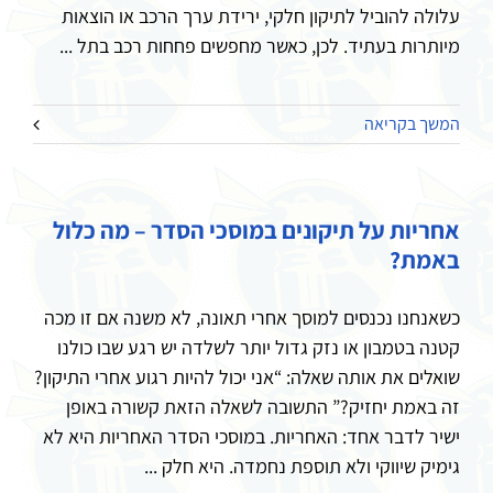
עלולה להוביל לתיקון חלקי, ירידת ערך הרכב או הוצאות
מיותרות בעתיד. לכן, כאשר מחפשים פחחות רכב בתל ...
המשך בקריאה
אחריות על תיקונים במוסכי הסדר – מה כלול
באמת?
כשאנחנו נכנסים למוסך אחרי תאונה, לא משנה אם זו מכה
קטנה בטמבון או נזק גדול יותר לשלדה יש רגע שבו כולנו
שואלים את אותה שאלה: “אני יכול להיות רגוע אחרי התיקון?
זה באמת יחזיק?” התשובה לשאלה הזאת קשורה באופן
ישיר לדבר אחד: האחריות. במוסכי הסדר האחריות היא לא
גימיק שיווקי ולא תוספת נחמדה. היא חלק ...