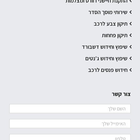
התקנת חיישני רוורס ומצלמות
שירותי מוסך הסדר
תיקון צבע לרכב
תיקון פחחות
שיפוץ וחידוש דשבורד
שיפוץ וחידוש ג'נטים
חידוש פנסים לרכב
צור קשר