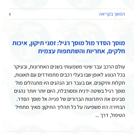
המשך בקריאה
מוסך הסדר מול מוסך רגיל: זמני תיקון, איכות
חלקים, אחריות והשתתפות עצמית
עולם הרכב עבר שינוי משמעותי בשנים האחרונות, ובעיקר
בכל הנוגע לאופן שבו בעלי רכבים מתמודדים עם תאונות,
תקלות ותיקונים. אם בעבר רוב הנהגים היו מתנהלים מול
מוסך רגיל בשיטה ידנית ומסורבלת, היום יותר ויותר נהגים
מבינים את היתרונות הברורים של פנייה אל מוסך הסדר.
הבחירה הזו משפיעה על כל תהליך התיקון: מאיך מתחיל
הטיפול, דרך ...