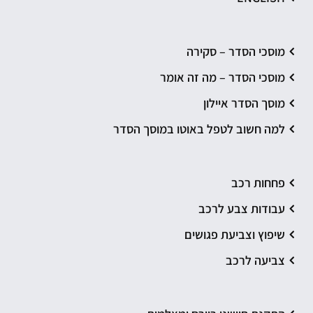
מוסכי הסדר – סקירה
מוסכי הסדר – מה זה אומר
מוסך הסדר איילון
למה חשוב לטפל באוטו במוסך הסדר
פחחות רכב
עבודות צבע לרכב
שיפוץ וצביעת פגושים
צביעה לרכב