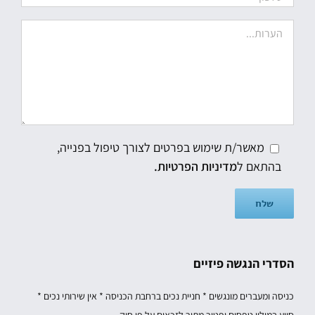
מאשר/ת שימוש בפרטים לצורך טיפול בפנייה,
בהתאם ל
מדיניות הפרטיות.
הסדרי הנגשה פיזיים
כניסה ומעברים מונגשים * חניית נכים ברחבת הכניסה * אין שירותי נכים *
סיוע במילוי טפסים ופטור מתור לזכאים על פי חוק.