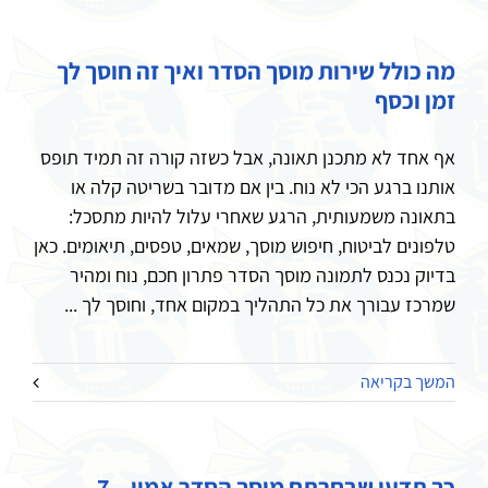
מה כולל שירות מוסך הסדר ואיך זה חוסך לך
זמן וכסף
אף אחד לא מתכנן תאונה, אבל כשזה קורה זה תמיד תופס
אותנו ברגע הכי לא נוח. בין אם מדובר בשריטה קלה או
בתאונה משמעותית, הרגע שאחרי עלול להיות מתסכל:
טלפונים לביטוח, חיפוש מוסך, שמאים, טפסים, תיאומים. כאן
בדיוק נכנס לתמונה מוסך הסדר פתרון חכם, נוח ומהיר
שמרכז עבורך את כל התהליך במקום אחד, וחוסך לך ...
המשך בקריאה
כך תדעו שבחרתם מוסך הסדר אמין – 7