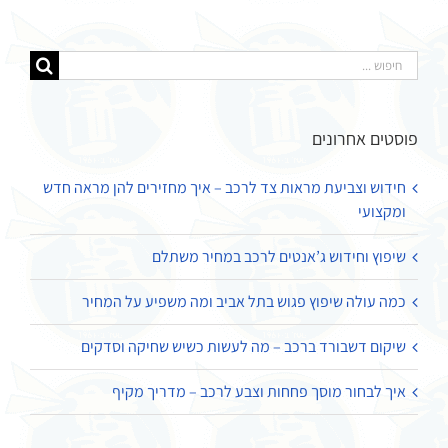
חיפוש...
פוסטים אחרונים
חידוש וצביעת מראות צד לרכב – איך מחזירים להן מראה חדש
ומקצועי
שיפוץ וחידוש ג’אנטים לרכב במחיר משתלם
כמה עולה שיפוץ פגוש בתל אביב ומה משפיע על המחיר
שיקום דשבורד ברכב – מה לעשות כשיש שחיקה וסדקים
איך לבחור מוסך פחחות וצבע לרכב – מדריך מקיף