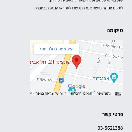
לתאום פגישה נגישה אנא התקשרו לאחראי הנגישות בחברה.
מיקומנו
פרטי קשר
03-5621388