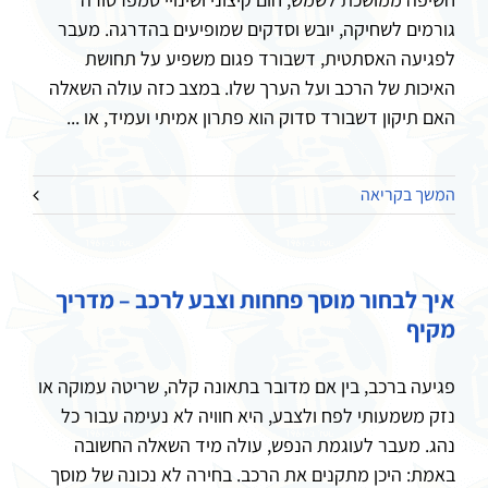
גורמים לשחיקה, יובש וסדקים שמופיעים בהדרגה. מעבר
לפגיעה האסתטית, דשבורד פגום משפיע על תחושת
האיכות של הרכב ועל הערך שלו. במצב כזה עולה השאלה
האם תיקון דשבורד סדוק הוא פתרון אמיתי ועמיד, או ...
המשך בקריאה
איך לבחור מוסך פחחות וצבע לרכב – מדריך
מקיף
פגיעה ברכב, בין אם מדובר בתאונה קלה, שריטה עמוקה או
נזק משמעותי לפח ולצבע, היא חוויה לא נעימה עבור כל
נהג. מעבר לעוגמת הנפש, עולה מיד השאלה החשובה
באמת: היכן מתקנים את הרכב. בחירה לא נכונה של מוסך