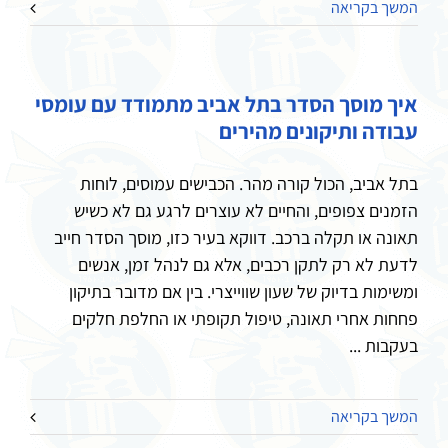
המשך בקריאה
איך מוסך הסדר בתל אביב מתמודד עם עומסי
עבודה ותיקונים מהירים
בתל אביב, הכול קורה מהר. הכבישים עמוסים, לוחות
הזמנים צפופים, והחיים לא עוצרים לרגע גם לא כשיש
תאונה או תקלה ברכב. דווקא בעיר כזו, מוסך הסדר חייב
לדעת לא רק לתקן רכבים, אלא גם לנהל זמן, אנשים
ומשימות בדיוק של שעון שווייצרי. בין אם מדובר בתיקון
פחחות אחרי תאונה, טיפול תקופתי או החלפת חלקים
בעקבות ...
המשך בקריאה