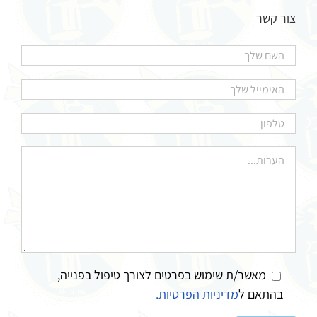
צור קשר
מאשר/ת שימוש בפרטים לצורך טיפול בפנייה,
בהתאם ל
מדיניות הפרטיות.