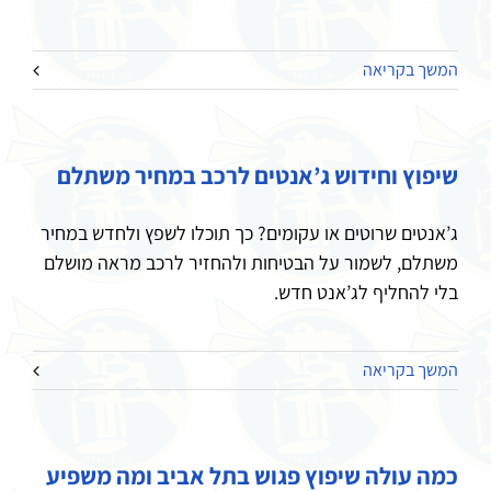
המשך בקריאה
שיפוץ וחידוש ג’אנטים לרכב במחיר משתלם
ג’אנטים שרוטים או עקומים? כך תוכלו לשפץ ולחדש במחיר
משתלם, לשמור על הבטיחות ולהחזיר לרכב מראה מושלם
בלי להחליף לג’אנט חדש.
המשך בקריאה
כמה עולה שיפוץ פגוש בתל אביב ומה משפיע