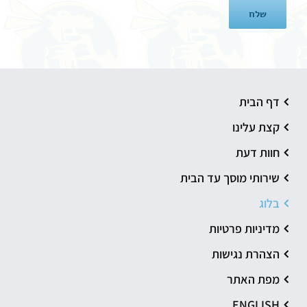
דף הבית
קצת עלינו
חוות דעת
שירותי מוסך עד הבית
בלוג
מדיניות פרטיות
הצהרת נגישות
מפת האתר
ENGLISH