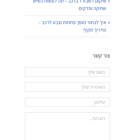
שיקום דשבורד ברכב – מה לעשות כשיש
שחיקה וסדקים
איך לבחור מוסך פחחות וצבע לרכב –
מדריך מקיף
צור קשר