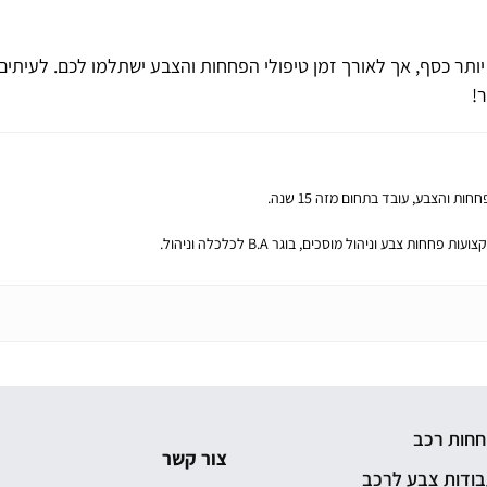
ה יותר כסף, אך לאורך זמן טיפולי הפחחות והצבע ישתלמו לכם. לעיתים
!
 והצבע, עובד בתחום מזה 15 שנה.
צבע וניהול מוסכים, בוגר B.A לכלכלה וניהול.
חחות רכב
צור קשר
ודות צבע לרכב