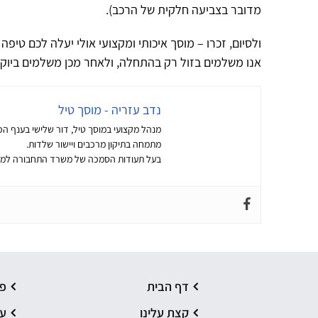
מדובר בצביעה חלקית של הרכב).
ולסיום, זכרו – מוסך איכותי ומקצועי אולי יעלה לכם טיפ
אנו משלמים בזול רק בהתחלה, ולאחר מכן משלמים ביוקר
נדב עזריה - מוסך טיל
מנהל מקצועי במוסך טיל, דור שלישי בענף הפחחות
מתמחה בתיקון מרכבים ויישור שלדות.
בעל תעודות הסמכה של משרד התחבורה למקצועות פחחות 
דף הבית
פ
קצת עלינו
עב