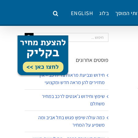
ותי המוסך
בלוג
ENGLISH
חיפוש...
פוסטים אחרונים
חידוש וצביעת מראות צד לרכב – איך
מחזירים להן מראה חדש ומקצועי
שיפוץ וחידוש ג’אנטים לרכב במחיר
משתלם
כמה עולה שיפוץ פגוש בתל אביב ומה
משפיע על המחיר