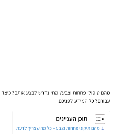
מהם טיפולי פחחות וצבע? מתי נדרש לבצע אותם? כיצד הם
עבורם? כל המידע לפניכם.
תוכן העניינים
מהם תיקוני פחחות וצבע – כל מה שצריך לדעת