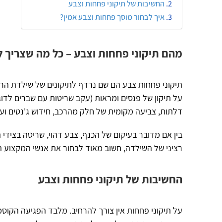
החשיבות של תיקוני פחחות וצבע
איך לבחור מוסך פחחות וצבע אמין?
מהם תיקוני פחחות וצבע – כל מה שצריך 
תיקוני פחחות צבע הם שם נרדף לתיקונים של שילדת הרכ
על תיקון של פנסים ומראות (עקב שריטות עם שברים לדוגמא
דלתות, צביעה מקומית של חלק מהרכב, חידוש ג'נטים ועו
בין אם מדובר בעיקום של הכנף, צבע דהוי, שריטה בצידי
רציני של השילדה, חשוב מאוד לבחור את אנשי המקצוע ה
החשיבות של תיקוני פחחות וצבע
על תיקוני פחחות אין צורך להרחיב. מלבד הפגיעה הקו