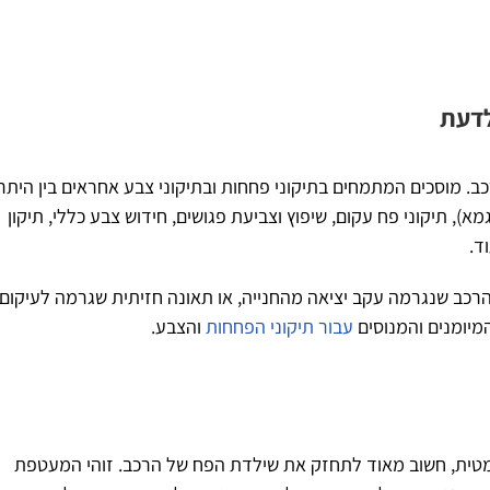
לדעת
ב. מוסכים המתמחים בתיקוני פחחות ובתיקוני צבע אחראים בין היתר
), תיקוני פח עקום, שיפוץ וצביעת פגושים, חידוש צבע כללי, תיקון
ד.
 הרכב שנגרמה עקב יציאה מהחנייה, או תאונה חזיתית שגרמה לעיקום
מיומנים והמנוסים
עבור תיקוני הפחחות
והצבע.
סמטית, חשוב מאוד לתחזק את שילדת הפח של הרכב. זוהי המעטפת