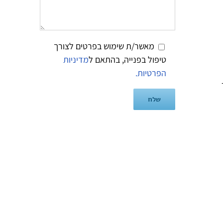
מאשר/ת שימוש בפרטים לצורך
טיפול בפנייה, בהתאם ל
מדיניות
הפרטיות.