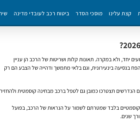
קצת עלינו
מוסכי הסדר
ביטוח רכב לעובדי מדינה
שיר
ם יחד, ולא במקרה. תאונות קלות ושריטות של הרכב הן עניין
פח בנסיעה בינעירונית, וגם בלאי מתמשך ודהייה של הצבע הם רק
ם הנדרשים תצטרכו כמובן גם לטפל ברכב מבחינה קוסמטית ולהחזיר
 קוסמטיים בלבד שמטרתם לשמור על הנראות של הרכב, בפועל
רך שנים.