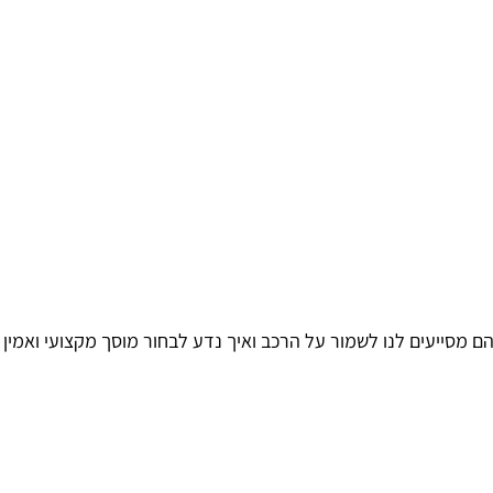
 מסייעים לנו לשמור על הרכב ואיך נדע לבחור מוסך מקצועי ואמין