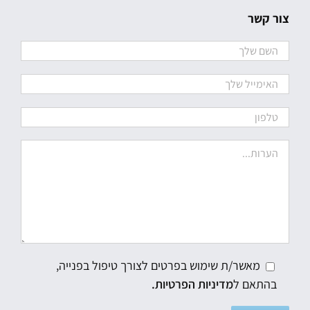
צור קשר
מאשר/ת שימוש בפרטים לצורך טיפול בפנייה,
בהתאם ל
מדיניות הפרטיות.