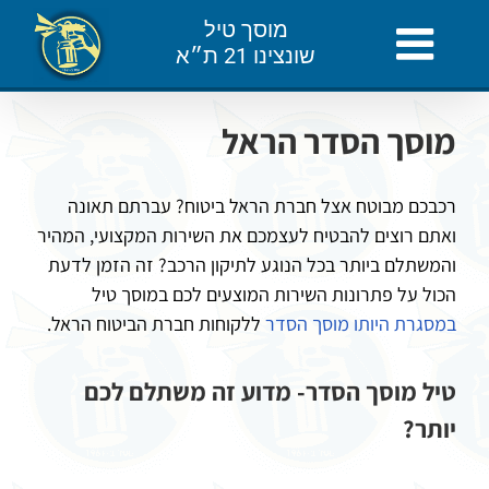
לג
מוסך טיל
תוכן
שונצינו 21 ת״א
מוסך הסדר הראל
רכבכם מבוטח אצל חברת הראל ביטוח? עברתם תאונה
ואתם רוצים להבטיח לעצמכם את השירות המקצועי, המהיר
והמשתלם ביותר בכל הנוגע לתיקון הרכב? זה הזמן לדעת
הכול על פתרונות השירות המוצעים לכם במוסך טיל
במסגרת היותו מוסך הסדר
ללקוחות חברת הביטוח הראל.
טיל מוסך הסדר- מדוע זה משתלם לכם
יותר?