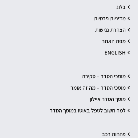
בלוג
מדיניות פרטיות
הצהרת נגישות
מפת האתר
ENGLISH
מוסכי הסדר – סקירה
מוסכי הסדר – מה זה אומר
מוסך הסדר איילון
למה חשוב לטפל באוטו במוסך הסדר
פחחות רכב