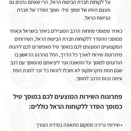
על לקוחות חברת הביטוח הראל, הרי שאתם נהנים גם
מעצם היותו של מוסך טיל- מוסך הסדר של חברת
הביטוח הראל.
כאחד ממוסכי פחחות הרכב המובילים ביותר בישראל וכאחד
ממוסכי ההסדר ללקוחות חברת הביטוח הראל, השירותים
המקצועיים המוצעים לכם במוסך טיל מאפשרים לכם ליהנות
מיתרונות שירות לאורך כל הדרך, החל מהרגע הראשון בו
הודעתם למוסך על התאונה ועד ליציאתם מהמוסך עם רכב
שגם תחת מיקרוסקופ לא תוכלו לזהות כל זכר למכת הפח
עימה נכנס הרכב למוסך.
פתרונות השירות המוצעים לכם במוסך טיל
כמוסך הסדר ללקוחות הראל כוללים:
• שירותי גרירה ממקום התאונה במידת הצורך