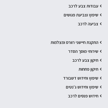
עבודות צבע לרכב
שיפוץ וצביעת פגושים
צביעה לרכב
התקנת חיישני רוורס ומצלמות
שירותי מוסך הסדר
תיקון צבע לרכב
תיקון פחחות
שיפוץ וחידוש דשבורד
שיפוץ וחידוש ג'נטים
חידוש פנסים לרכב