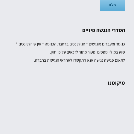
הסדרי הנגשה פיזיים
כניסה ומעברים מונגשים * חניית נכים ברחבת הכניסה * אין שירותי נכים *
סיוע במילוי טפסים ופטור מתור לזכאים על פי חוק.
לתאום פגישה נגישה אנא התקשרו לאחראי הנגישות בחברה.
מיקומנו