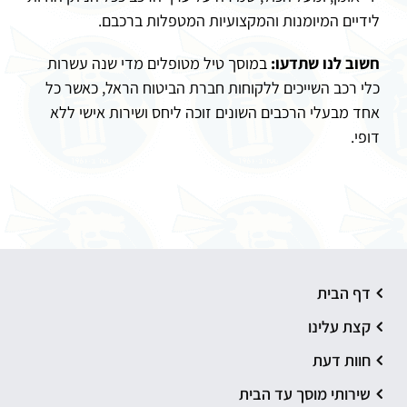
לידיים המיומנות והמקצועיות המטפלות ברכבם.
חשוב לנו שתדעו:
במוסך טיל מטופלים מדי שנה עשרות
כלי רכב השייכים ללקוחות חברת הביטוח הראל, כאשר כל
אחד מבעלי הרכבים השונים זוכה ליחס ושירות אישי ללא
דופי.
דף הבית
קצת עלינו
חוות דעת
שירותי מוסך עד הבית