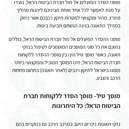
מוסכי הסדר הפועלים אל מול חברת הביטוח הראל, נועדו
על מנת לאפשר לכל אחד ואחת מביניכם ליהנות מהליך
מזורז, מהיר ומקצועי למטרות תיקון רכבכם אשר ניזוק
במהלך התאונה בגינה הגשתם תביעת ביטוח.
מוסכי ההסדר הפועלים אל מול חברת הביטוח הראל, כוללים
בתוכם את כל סוגי המוסכים המוסמכים לטיפול בנזקי
תאונה, כאשר מוסך טיל הינו בין מוסכי ההסדר ללקוחות
חברת הביטוח הראל, הינו המוסך המוביל והמקצועי ביותר
מסוגו בישראל לתיקון רכבים (לאחר תאונה) בתחום פחחות
הרכב והצבע.
מוסך טיל- מוסך הסדר ללקוחות חברת
הביטוח הראל: כל היתרונות
נזקי תאונות ניכרים היטב במרכב הרכב גם במקרים בהם