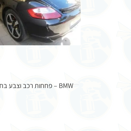
BMW – פחחות רכב וצבע בחזית