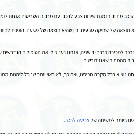
רכב מחייב הזמנת שירות צבע לרכב. עם מרבית השריטות אנחנו לומד
 תוצאה של שחיקה טבעית ובין שהיא תוצאה של פגיעה, הופכת להיות ב
ב למכירה כרכב יד שניה, אנחנו נעניק לו את הטיפולים הנדרשים ע
וריד מהמחיר שאנו דורשים.
 נוציא בכל מקרה מכיסנו, ואם כך, לא ראוי יותר שנוכל ליהנות מת
ים ביותר למשימה של
צביעה לרכב
.