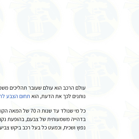
עולם הרכב הוא עולם שעובר תהליכים משמ
נותנים לכך את הדעת, הוא
תחום הצבע לר
כל מי שנולד עד שנ
בדהייה משמעותית של צבעם, בהופעת נקוד
נפוץ ושכיח, וכמעט כל בעל רכב ביקש צבי