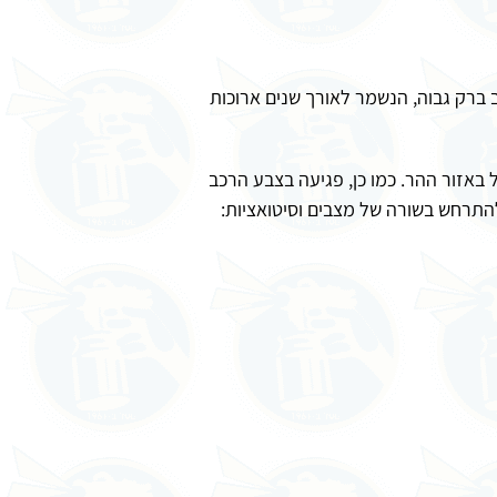
 ברק גבוה, הנשמר לאורך שנים ארוכות
באזור ההר. כמו כן, פגיעה בצבע הרכב
התרחש בשורה של מצבים וסיטואציות: