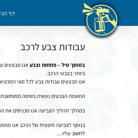
לג
תוכן
דף הבי
עבודות צבע לרכב
במוסך טיל – פחחות וצבע
ביותר בצבעי הרכב.
אנו מבצעים עבודות צבע לכל סוגי המכוניות
התאמת הצבעים נעשית בשיטה ממוחשבת ע"
במהלך תהליך הצביעה אנו מכניסים את הרכ
בנוסף לצביעה חיצונית של הרכב אנו מתמח
לחשוב עליו…