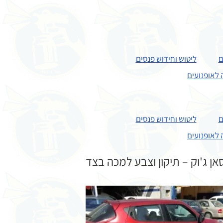
ם
ליטוש וחידוש פנסים
 לאופנועים
ם
ליטוש וחידוש פנסים
 לאופנועים
אן ג'וק – תיקון וצבע למכה בצד