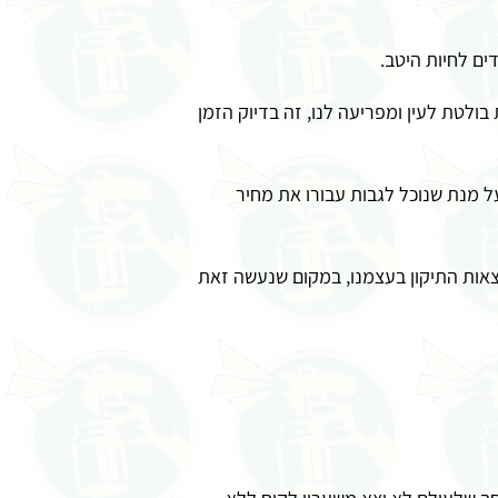
ים לחיות היטב.
ולטת לעין ומפריעה לנו, זה בדיוק הזמן
ל מנת שנוכל לגבות עבורו את מחיר
וצאות התיקון בעצמנו, במקום שנעשה זאת