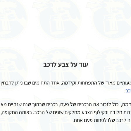
עוד על צבע לרכב
עותיים מאוד של התפתחות וקידמה. אחד התחומים שבו ניתן להבחין
כב
.
ות ה 70 של המאה הקודמת, יכול לזכור את הרכבים של פעם, רכבים שבתוך שנה שנתי
ות חלודה ובקילוף הצבע מחלקים שונים של הרכב. באותה התקופה, 
עה לרכב שלו לפחות פעם אחת.