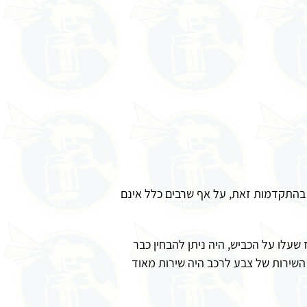
 בהתקדמות זאת, על אף שרבים כלל אינם
ים מאז שעלו על הכביש, היה ניתן להבחין כבר
השירות של צבע לרכב היה שירות מאוד