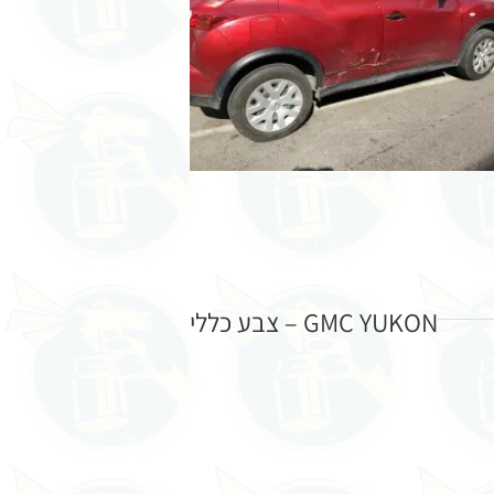
GMC YUKON – צבע כללי