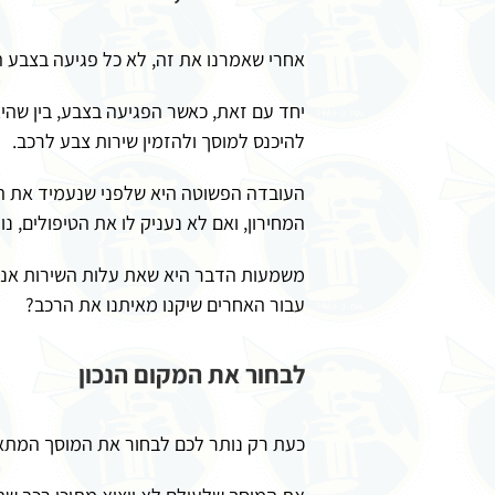
אחרי שאמרנו את זה, לא כל פגיעה בצבע ה
יחד עם זאת, כאשר הפגיעה בצבע, בין שהיא
להיכנס למוסך ולהזמין שירות צבע לרכב.
העובדה הפשוטה היא שלפני שנעמיד את הרכ
המחירון, ואם לא נעניק לו את הטיפולים, נ
משמעות הדבר היא שאת עלות השירות אנחנו
עבור האחרים שיקנו מאיתנו את הרכב?
לבחור את המקום הנכון
כעת רק נותר לכם לבחור את המוסך המתא