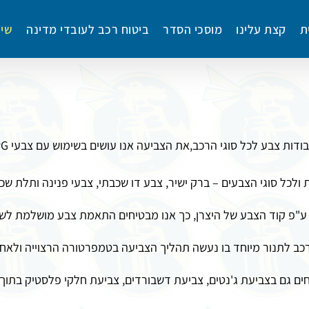
ת
קצת עלינו
מוסכי הסדר
ביטוח רכב לעובדי מדינה
שיר
 ולכל סוגי הצבעים – ברק ישיר, צבע דו שכבתי, צבעי פנינה ותלת שכ
פ קוד הצבע של היצרן, כך אנו מבטיחים התאמת צבע מושלמת לשא
ב לתנור מיוחד בו נעשה תהליך הצביעה בטמפרטורה הרצוייה ולאחר 
ים גם בצביעת ג'נטים, צביעת דשבורדים, צביעת חלקי פלסטיק בתוך