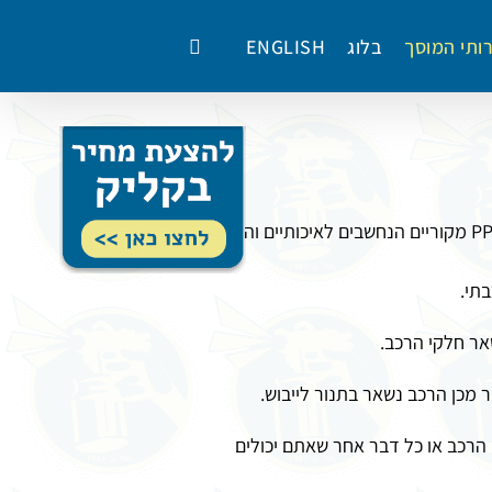
ותי המוסך
בלוג
ENGLISH
אנו מבצעים עבודות צבע לכל סוגי הרכב,את הצביעה אנו עושים בשימוש עם צבעי PPG מקוריים הנחשבים לאיכותיים והעמידים
בתי.
ר חלקי הרכב.
מכן הרכב נשאר בתנור לייבוש.
 הרכב או כל דבר אחר שאתם יכולים