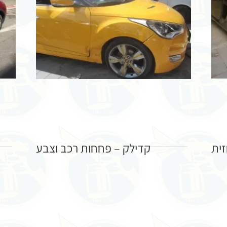
קדילק – פחחות רכב וצבע