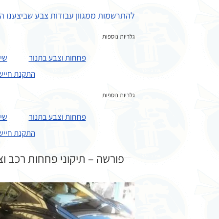
להתרשמות ממגוון עבודות צבע שביצענו הי
גלריות נוספות
פחחות וצבע בתנור
שיפ
התקנת חיישנ
גלריות נוספות
פחחות וצבע בתנור
שיפ
התקנת חיישנ
פורשה – תיקוני פחחות רכב ו