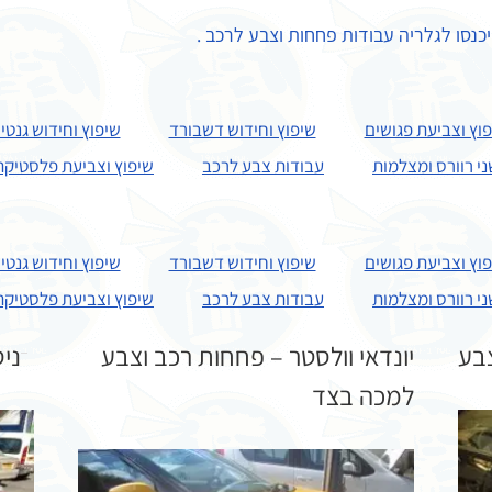
כנסו לגלריה עבודות פחחות וצבע לרכב .
וץ וצביעת פגושים
שיפוץ וחידוש דשבורד
שיפוץ וחידוש גנטי
י רוורס ומצלמות
עבודות צבע לרכב
שיפוץ וצביעת פלסטיקה
וץ וצביעת פגושים
שיפוץ וחידוש דשבורד
שיפוץ וחידוש גנטי
י רוורס ומצלמות
עבודות צבע לרכב
שיפוץ וצביעת פלסטיקה
צבע
יונדאי וולסטר – פחחות רכב וצבע
ניס
למכה בצד