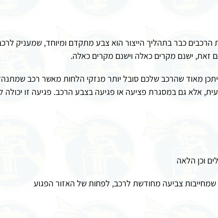
ת הרכבים כבר בתהליך הייצור הוא צבע מתקדם ומיוחד, שמעניק לרכב
ם זאת, ישנם מקרים כאלה וישנם מקרים כאלה.
יתכן מאוד שהרכב שלכם סובל יותר מנזקי הלחות מאשר רכב שמתנהל 
, אלא גם במסגרת פציעה או פגיעה בצבע הרכב. פגיעה זו יכולה ל
לים וכן הלאה
ת שמחייבות צביעה מחודשת לרכב, לפחות של האזור הפגוע