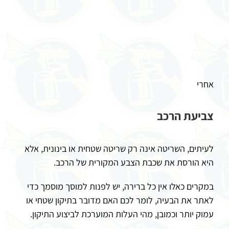
אחרי
צביעת הרכב
לעיתים, השריטה אינה רק שריטה שטחית או בינונית, אלא
היא הורסת את שכבת הצבע המקורית של הרכב.
במקרים כאלו אין כל ברירה, יש לפנות למוסך מוסמך כדי
לאתר את הבעיה, לומר לכם האם מדובר בתיקון שטחי או
עמוק יותר וכמובן, מהי העלות המוערכת לביצוע התיקון.