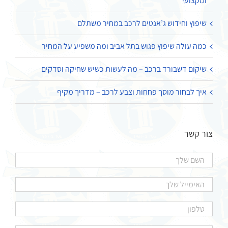
ומקצועי
שיפוץ וחידוש ג’אנטים לרכב במחיר משתלם
כמה עולה שיפוץ פגוש בתל אביב ומה משפיע על המחיר
שיקום דשבורד ברכב – מה לעשות כשיש שחיקה וסדקים
איך לבחור מוסך פחחות וצבע לרכב – מדריך מקיף
צור קשר