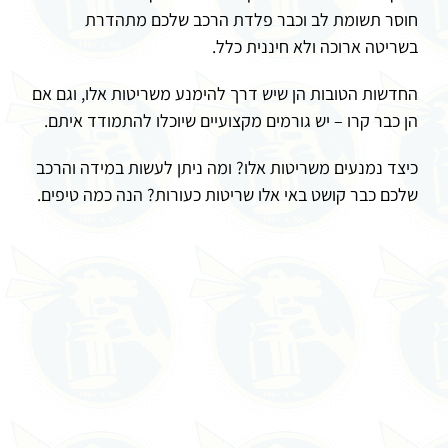
חוסר תשומת לב וכבר פלדת הרכב שלכם מתהדרת
בשריטה ארוכה ולא חיננית כלל.
החדשות הטובות הן שיש דרך להימנע משריטות אלו, וגם אם
הן כבר קרו – יש גורמים מקצועיים שיוכלו להתמודד איתם.
כיצד נמנעים משריטות אלו? ומה ניתן לעשות במידה והרכב
שלכם כבר קושט באי אלו שריטות כעורות? הנה כמה טיפים.