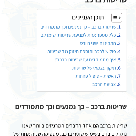
תוכן העניינים
שריטות ברכב – כך נמנעים וכך מתמודדים
כלל מספר אחת למניעת שריטות: שימו לב
התקינו חיישני רוורס
פוליש לרכב ותוספת חיזוק נגד שריטות
איך מתמודדים עם שריטות ברכב?
תיקון עצמאי של שריטות
ראשית – טיפול פחחות
צביעת הרכב
שריטות ברכב – כך נמנעים וכך מתמודדים
שריטות ברכב הם אחד הדברים המרגיזים ביותר שאנו
נתקלים בהם בשימוש שוטף ברכב. מספיקה שניה אחת של