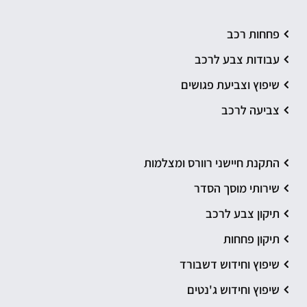
פחחות רכב
עבודות צבע לרכב
שיפוץ וצביעת פגושים
צביעה לרכב
התקנת חיישני רוורס ומצלמות
שירותי מוסך הסדר
תיקון צבע לרכב
תיקון פחחות
שיפוץ וחידוש דשבורד
שיפוץ וחידוש ג'נטים