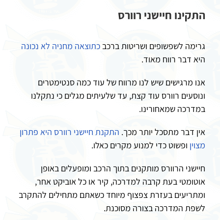
התקינו חיישני רוורס
גרימה לשפשופים ושריטות ברכב
כתוצאה מחניה לא נכונה
היא דבר רווח מאוד.
אנו מרגישים שיש לנו מרווח של עוד כמה סנטימטרים
ונוסעים רוורס עוד קצת, עד שלעיתים מגלים כי נתקלנו
במדרכה שמאחורינו.
אין דבר מתסכל יותר מכך.
התקנת חיישני רוורס היא פתרון
מצוין
ופשוט כדי למנוע מקרים כאלו.
חיישני הרוורס מותקנים בתוך הרכב ומופעלים באופן
אוטומטי בעת קרבה למדרכה, קיר או כל אוביקט אחר,
ומתריעים בעזרת צפצוף מיוחד כשאתם מתחילים להתקרב
לשפת המדרכה בצורה מסוכנת.