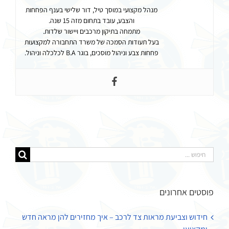
מנהל מקצועי במוסך טיל, דור שלישי בענף הפחחות
והצבע, עובד בתחום מזה 15 שנה.
מתמחה בתיקון מרכבים ויישור שלדות.
בעל תעודות הסמכה של משרד התחבורה למקצועות
פחחות צבע וניהול מוסכים, בוגר B.A לכלכלה וניהול.
חיפוש...
פוסטים אחרונים
חידוש וצביעת מראות צד לרכב – איך מחזירים להן מראה חדש