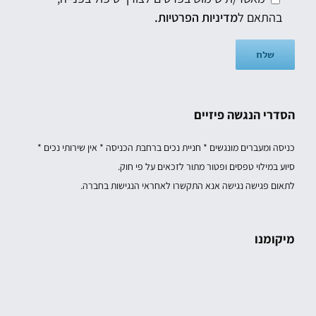
בהתאם ל
מדיניות הפרטיות.
הסדרי הנגשה פיזיים
כניסה ומעברים מונגשים * חניית נכים ברחבת הכניסה * אין שירותי נכים *
סיוע במילוי טפסים ופטור מתור לזכאים על פי חוק.
לתאום פגישה נגישה אנא התקשרו לאחראי הנגישות בחברה.
מיקומנו