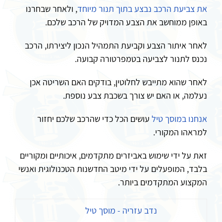
את צביעת הרכב נבצע בתוך תנור מיוחד
, ולאחר שבחרנו
באופן ממוחשב את הצבע המדויק של הרכב שלכם.
לאחר איתור הצבע וקביעת התמהיל הנכון ליצירתו, הרכב
נכנס לתנור לצביעה בטמפרטורה קבועה.
לאחר שהוא מתייבש לחלוטין, בודקים האם השריטה אכן
נעלמה, או האם יש צורך בשכבת צבע נוספת.
אנחנו במוסך טיל
עושים הכל כדי שהרכב שלכם יחזור
למראהו המקורי.
זאת על ידי שימוש באביזרים מתקדמים, איכותיים ומקוריים
בלבד, המופעלים על ידי מיטב החדשנות הטכנולוגית ואנשי
המקצוע המתקדמים ביותר.
נדב עזריה - מוסך טיל