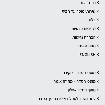
חוות דעת
שירותי מוסך עד הבית
בלוג
מדיניות פרטיות
הצהרת נגישות
מפת האתר
ENGLISH
מוסכי הסדר – סקירה
מוסכי הסדר – מה זה אומר
מוסך הסדר איילון
למה חשוב לטפל באוטו במוסך הסדר