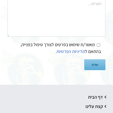
מאשר/ת שימוש בפרטים לצורך טיפול בפנייה,
בהתאם ל
מדיניות הפרטיות.
דף הבית
קצת עלינו