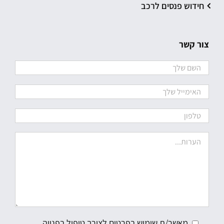
חידוש פנסים לרכב
צור קשר
מאשר/ת שימוש בפרטים לצורך טיפול בפנייה,