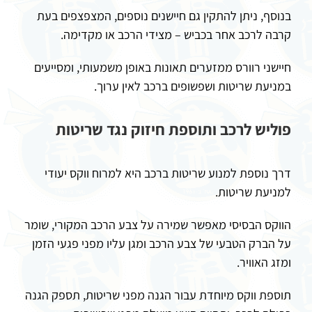
בנוסף, ניתן להתקין גם חיישנים נוספים, המצפצפים בעת
קרבה לרכב אחר בכביש – מצידי הרכב או מקדימה.
חיישני רוורס ממזערים תאונות באופן משמעותי, ומסייעים
במניעת שריטות ושפשופים ברכב לאין ערוך.
פוליש לרכב ותוספת חיזוק נגד שריטות
דרך נוספת למנוע שריטות ברכב היא למרוח ווקס יעודי
למניעת שריטות.
הווקס הבסיסי מאפשר שמירה על צבע הרכב המקורי, שומר
על הברק הטבעי של צבע הרכב ומגן עליו מפני פגעי הזמן
ומזג האוויר.
תוספת ווקס מיוחדת עבור הגנה מפני שריטות, תספק הגנה