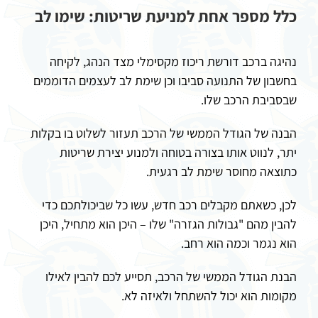
כלל מספר אחת למניעת שריטות: שימו לב
נהיגה ברכב דורשת ריכוז מקסימלי מצד הנהג, לקיחה
בחשבון של התנועה סביבו וכן שימת לב לעצמים הדוממים
שבסביבת הרכב שלו.
הבנה של הגודל הממשי של הרכב תעזור לשלוט בו בקלות
יתר, לנווט אותו בצורה בטוחה ולמנוע יצירת שריטות
כתוצאה מחוסר שימת לב רגעית.
לכן, כשאתם מקבלים רכב חדש, עשו כל שביכולתכם כדי
להבין מהם "גבולות הגזרה" שלו – היכן הוא מתחיל, היכן
הוא נגמר וכמה הוא רחב.
הבנת הגודל הממשי של הרכב, תסייע לכם להבין לאילו
מקומות הוא יכול להשתחל ולאיזה לא.