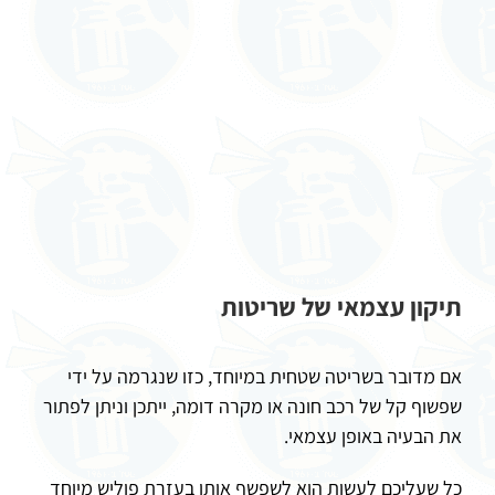
תיקון עצמאי של שריטות
אם מדובר בשריטה שטחית במיוחד, כזו שנגרמה על ידי
שפשוף קל של רכב חונה או מקרה דומה, ייתכן וניתן לפתור
את הבעיה באופן עצמאי.
כל שעליכם לעשות הוא לשפשף אותן בעזרת פוליש מיוחד