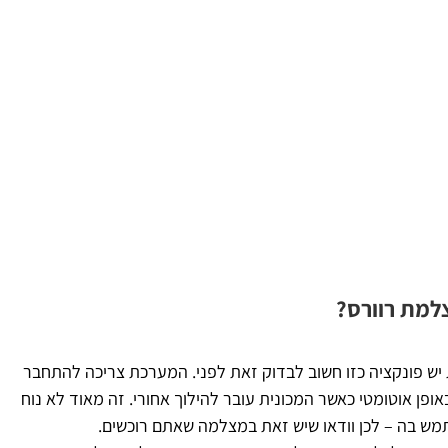
למת רוורס?
יש פונקציה כזו חשוב לבדוק זאת לפני. המערכת צריכה להתחבר
פן אוטומטי כאשר המכונית עובר להילוך אחורי. זה מאוד לא נוח
 בה – לכן וודאו שיש זאת במצלמה שאתם רוכשים.