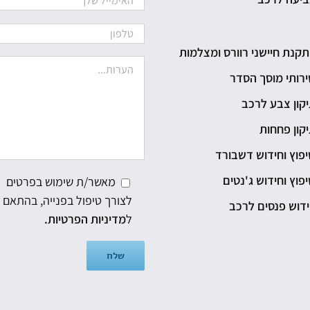
קנת חיישני רוורס ומצלמות
רותי מוסך הסדר
קון צבע לרכב
קון פחחות
פוץ וחידוש דשבורד
פוץ וחידוש ג'נטים
מאשר/ת שימוש בפרטים
לצורך טיפול בפנייה, בהתאם
דוש פנסים לרכב
ל
מדיניות הפרטיות.