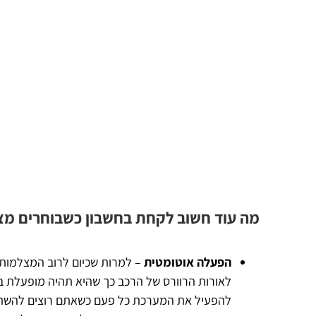
מה עוד חשוב לקחת בחשבון כשבוחרים מצ
הפעלה אוטומטית
– למרות שכיום לרוב המצלמות 
לאורות הרוורס של הרכב כך שהיא תהיה מופעלת באו
להפעיל את המערכת כל פעם כשאתם רוצים להשתמש