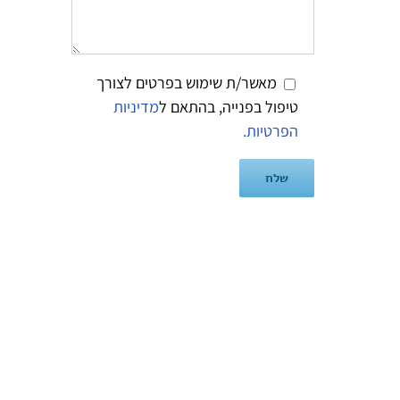
מאשר/ת שימוש בפרטים לצורך
טיפול בפנייה, בהתאם ל
מדיניות
הפרטיות.