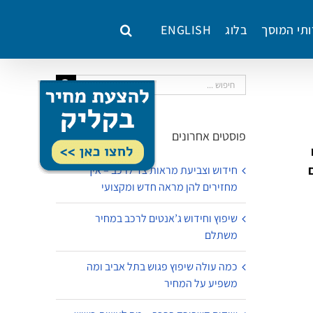
ותי המוסך
בלוג
ENGLISH
חיפוש...
פוסטים אחרונים
חידוש וצביעת מראות צד לרכב – איך
מחזירים להן מראה חדש ומקצועי
שיפוץ וחידוש ג’אנטים לרכב במחיר
משתלם
כמה עולה שיפוץ פגוש בתל אביב ומה
משפיע על המחיר