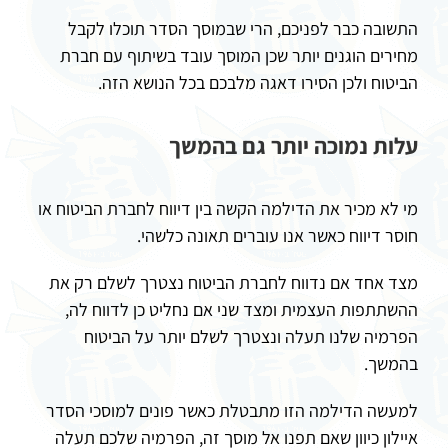
התשובה כבר לפניכם, הרי שבמוסך הסדר תוכלו לקבל
מחירים הוגנים יותר שכן המוסך עובד בשיתוף עם חברת
הביטוח ולכן הסירו דאגה מלבכם בכל הנושא הזה.
עלות נמוכה יותר גם בהמשך
מי לא מכיר את הדילמה הקשה בין דיווח לחברת הביטוח או
חוסר דיווח כאשר אנו עוברים תאונה כלשהי.
מצד אחד אם נדווח לחברת הביטוח נצטרך לשלם רק את
ההשתתפות העצמית ומצד שני אם נחליט כן לדווח לה,
הפרמיה שלנו תעלה ונצטרך לשלם יותר על הביטוח
בהמשך.
למעשה הדילמה הזו מתבטלת כאשר פונים למוסכי הסדר
איילון כיוון שאם תפנו אל מוסך זה, הפרמיה שלכם תעלה