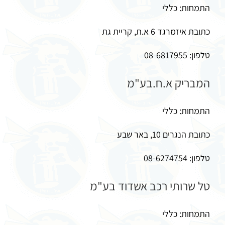
התמחות: כללי
כתובת איזמרגד 6 א.ת, קריית גת
טלפון: 08-6817955
המבריק א.ח.בע"מ
התמחות: כללי
כתובת הנגרים 10, באר שבע
טלפון: 08-6274754
טל שרותי רכב אשדוד בע"מ
התמחות: כללי