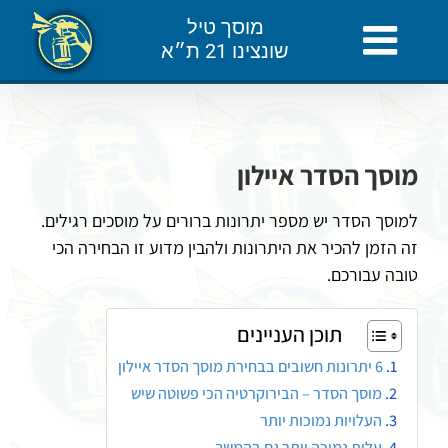
לג
מוסך טיל
תוכן
שונצינו 21 ת״א
מוסך הסדר איילון
למוסך הסדר יש מספר יתרונות ברורים על מוסכים רגילים.
זה הזמן להכיר את היתרונות ולהבין מדוע זו הבחירה הכי
טובה עבורכם.
תוכן העניינים
6 יתרונות חשובים בבחירת מוסך הסדר איילון
מוסך הסדר – הבירוקרטיה הכי פשוטה שיש
העלויות נמוכות יותר
עלות נמוכה יותר גם בהמשך