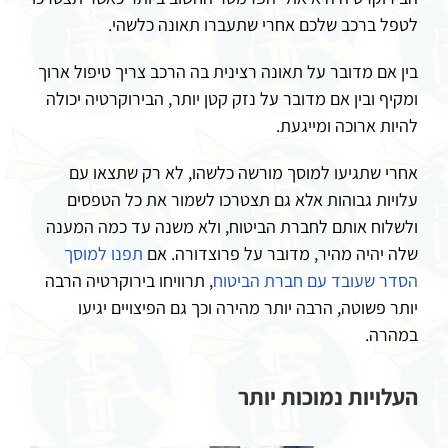
לטפל ברכב שלכם אחרי שתעברו תאונה כלשהי.
בין אם מדובר על תאונה רצינית בה הרכב צריך טיפול ארוך
ומקיף ובין אם מדובר על נזק קטן יותר, הבירוקרטיה יכולה
להיות ארוכה ומייגעת.
אחרי שתגיעו למוסך מורשה כלשהו, לא רק שתצאו עם
עלויות גבוהות אלא גם תצטרכו לשמור את כל הטפסים
ולשלוח אותם לחברת הביטוח, ולא משנה עד כמה המענה
שלה יהיה מהיר, מדובר על פרוצדורה. אם
תפנו למוסך
הסדר שעובד עם חברת הביטוח
, תרוויחו בירוקרטיה הרבה
יותר פשוטה, הרבה יותר מהירה וכך גם הפיצויים יגיעו
במהרה.
העלויות נמוכות יותר