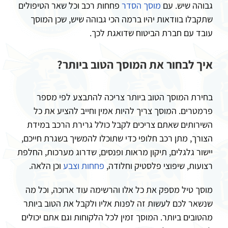
גבוהה שיש. עם
מוסך הסדר
פחחות רכב וכל שאר הטיפולים
שתקבלו בוודאות יהיו ברמה הכי גבוהה שיש, שכן המוסך
עובד עם חברת הביטוח שדואגת לכך.
איך לבחור את המוסך הטוב ביותר?
בחירת המוסך הטוב ביותר צריכה להתבצע לפי מספר
פרמטרים. המוסך צריך להיות אמין וחייב להציע את כל
השירותים שאתם צריכים לקבל כולל גרירת הרכב במידת
הצורך, מתן רכב חלופי כדי שתוכלו להמשיך בשגרת חייכם,
יישור גלגלים, תיקון מראות ופנסים, שדרוג מערכות, החלפת
רצועות, שיפוצי פלסטיק וחלודה,
פחחות וצבע
וכן הלאה.
מוסך טיל מספק את כל אלו והרשימה עוד ארוכה, וכל מה
שנשאר לכם לעשות זה לפנות אליו ולקבל את הטוב ביותר
מהטובים ביותר. המוסך זמין לכל הלקוחות וגם אתם יכולים