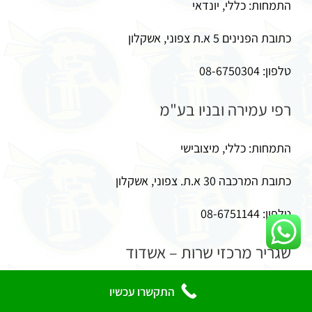
התמחות: כללי, יונדאי
כתובת הפנינים 5 א.ת צפוני, אשקלון
טלפון: 08-6750304
רפי עמירה ובניו בע"מ
התמחות: כללי, מיצובישי
כתובת המרכבה 30 א.ת. צפוני, אשקלון
טלפון: 08-6751144
שגריר מרכזי שרות – אשדוד
התמחות: כללי
התקשרו עכשיו