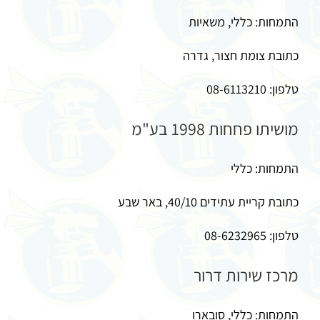
התמחות: כללי, משאיות
כתובת צומת חצור, גדרה
טלפון: 08-6113210
מושיתו פחחות 1998 בע"מ
התמחות: כללי
כתובת קריית עתידים 40/10, באר שבע
טלפון: 08-6232965
מרכז שירות דרור
התמחות: כללי, סובארו