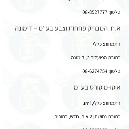
טלפון: 08-8527777
א.ח. המבריק פחחות וצבע בע"מ – דימונה
התמחות: כללי
כתובת הפועלים 7, דימונה
טלפון: 08-6274754
אוטו-מוטורס בע"מ
התמחות: כללי, umi
כתובת נחושתן 2 א.ת. חדש, רחובות