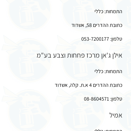
התמחות: כללי
כתובת ההדרים 58, אשדוד
טלפון: 053-7200177
אילן ג'אן מרכז פחחות וצבע בע"מ
התמחות: כללי
כתובת ההדרים 4 א.ת. קלה, אשדוד
טלפון: 08-8604571
אמיל