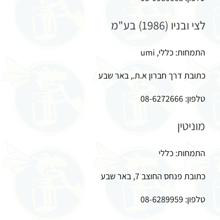
לצי ובניו (1986) בע"מ
התמחות: כללי, umi
כתובת דרך חברון א.ת., באר שבע
טלפון: 08-6272666
מוניטין
התמחות: כללי
כתובת פנחס החוצב 7, באר שבע
טלפון: 08-6289959