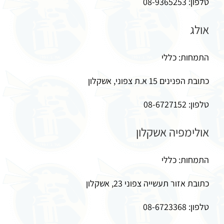
טלפון: 08-9365253
אולג
התמחות: כללי
כתובת הפנינים 15 א.ת צפוני, אשקלון
טלפון: 08-6727152
אולימפיה אשקלון
התמחות: כללי
כתובת אזור תעשייה צפוני 23, אשקלון
טלפון: 08-6723368