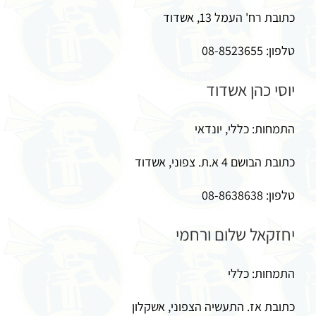
כתובת רח' העמל 13, אשדוד
טלפון: 08-8523655
יוסי כהן אשדוד
התמחות: כללי, יונדאי
כתובת הבושם 4 א.ת. צפוני, אשדוד
טלפון: 08-8638638
יחזקאל שלום ורחמי
התמחות: כללי
כתובת אז. התעשיה הצפוני, אשקלון