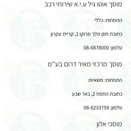
מוסך אוטו גיל ע.י.א שירותי רכב
התמחות: כללי
כתובת חסן מלך מרוקו 1, קריית עקרון
טלפון: 08-6878000
מוסך מרכזי מאיר דרום בע"מ
התמחות: משאיות
כתובת התפוז 2, באר שבע
טלפון: 08-6233759
מוסכי אלון