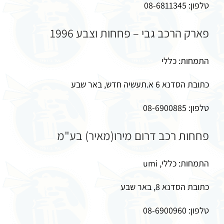
טלפון: 08-6811345
פארק הרכב גבי – פחחות וצבע 1996
התמחות: כללי
כתובת הסדנא 6 א.תעשיה חדש, באר שבע
טלפון: 08-6900885
פחחות רכב דרום מירו(מאיר) בע"מ
התמחות: כללי, umi
כתובת הסדנא 8, באר שבע
טלפון: 08-6900960