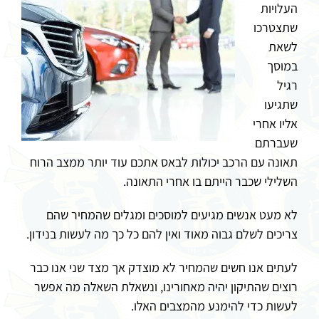
העלויות
שתצטרכו
לשאת
במוסך
רגיל
שתגיעו
אליו אחרי
שעברתם
תאונה עם הרכב יכולות לבאס אתכם עוד יותר ממצב הרוח
השלילי שכבר הייתם בו אחרי התאונה.
לא מעט אנשים מגיעים למוסכים ומגלים שהמחיר שהם
צריכים לשלם גבוה מאוד ואין להם כל כך מה לעשות בנידון.
לעתים אנו חשים שהמחיר לא מוצדק אך מצד שני אנו כבר
רוצים שהתיקון יהיה מאחורינו, ונשאלת השאלה מה אפשר
לעשות כדי להימנע מהמצבים האלו.