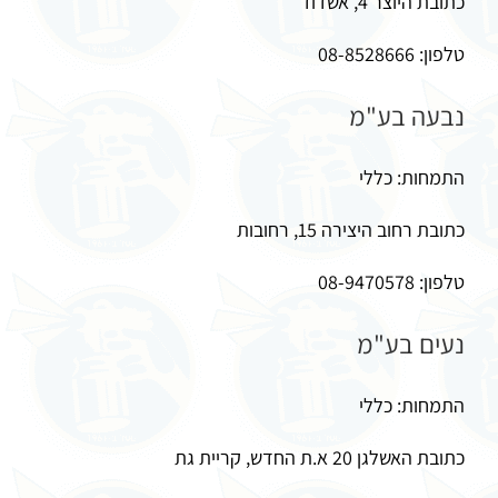
כתובת היוצר 4, אשדוד
טלפון: 08-8528666
נבעה בע"מ
התמחות: כללי
כתובת רחוב היצירה 15, רחובות
טלפון: 08-9470578
נעים בע"מ
התמחות: כללי
כתובת האשלגן 20 א.ת החדש, קריית גת