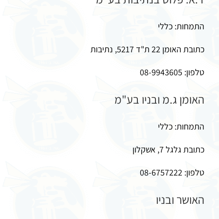
התמחות: כללי
כתובת האומן 22 ת"ד 5217, נתיבות
טלפון: 08-9943605
האומן ג.מ ובניו בע"מ
התמחות: כללי
כתובת גלגל 7, אשקלון
טלפון: 08-6757222
האושר ובניו