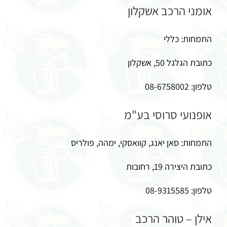
אומני הרכב אשקלון
התמחות: כללי
כתובת הגלגל 50, אשקלון
טלפון: 08-6758002
אופנועי סרוסי בע"מ
התמחות: סאן יאנג, קוואסקי, ימהה, פולריס
כתובת היצירה 19, רחובות
טלפון: 08-9315585
אילן – טוהר הרכב