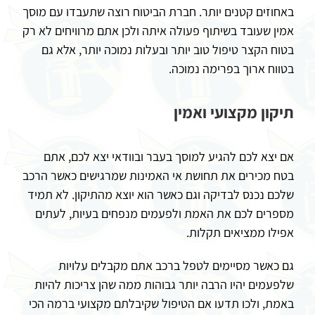
באחוזים קטנים יותר. חברת הביטוח רוצה שתעבדו עם מוסך
אמין שעובד בשיתוף פעולה איתה ולכן אתם מרוויחים לא רק
בטוח הקצר טיפול טוב יותר ובעלות נמוכה יותר, אלא גם
בטווח ארוך בפרימה נמוכה.
תיקון מקצועי ואמין
אם יצא לכם להגיע למוסך בעבר ובוודאי יצא לכם, אתם
בטח מכירים את תחושת אי האמינות שמרגישים כאשר הרכב
שלכם נכנס לבדיקה וגם כאשר הוא יוצא מהתיקון. לא תמיד
מספרים לכם את האמת ולפעמים מנפחים בעיות, לעתים
אפילו ממציאים תקלות.
גם כאשר מסיימים לטפל ברכב אתם מקבלים עלויות
שלפעמים יהיו הרבה יותר גבוהות ממה שהן צריכות להיות
באמת, ולכו תדעו אם הטיפול שקיבלתם מקצועי ברמה הכי