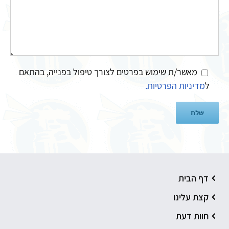
מאשר/ת שימוש בפרטים לצורך טיפול בפנייה, בהתאם
ל
מדיניות הפרטיות.
דף הבית
קצת עלינו
חוות דעת