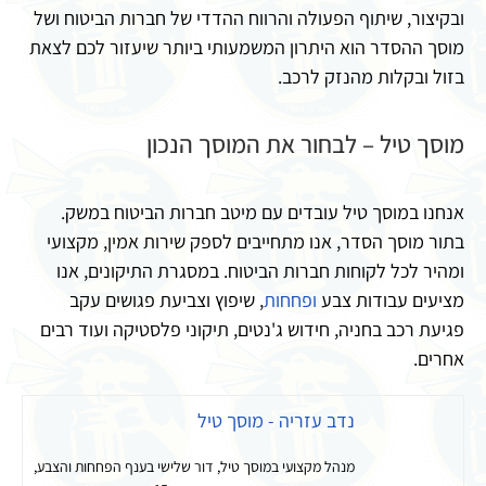
ובקיצור, שיתוף הפעולה והרווח ההדדי של חברות הביטוח ושל
מוסך ההסדר הוא היתרון המשמעותי ביותר שיעזור לכם לצאת
בזול ובקלות מהנזק לרכב.
מוסך טיל – לבחור את המוסך הנכון
אנחנו במוסך טיל עובדים עם מיטב חברות הביטוח במשק.
בתור מוסך הסדר, אנו מתחייבים לספק שירות אמין, מקצועי
ומהיר לכל לקוחות חברות הביטוח. במסגרת התיקונים, אנו
מציעים עבודות צבע
ופחחות
, שיפוץ וצביעת פגושים עקב
פגיעת רכב בחניה, חידוש ג'נטים, תיקוני פלסטיקה ועוד רבים
אחרים.
נדב עזריה - מוסך טיל
מנהל מקצועי במוסך טיל, דור שלישי בענף הפחחות והצבע,