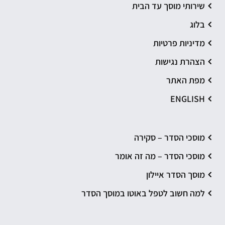
שירותי מוסך עד הבית
בלוג
מדיניות פרטיות
הצהרת נגישות
מפת האתר
ENGLISH
מוסכי הסדר – סקירה
מוסכי הסדר – מה זה אומר
מוסך הסדר איילון
למה חשוב לטפל באוטו במוסך הסדר