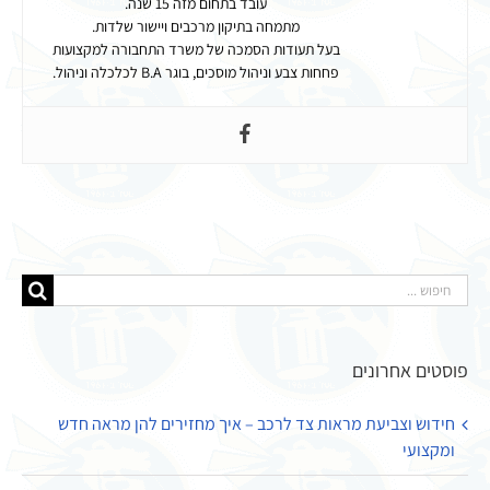
עובד בתחום מזה 15 שנה.
מתמחה בתיקון מרכבים ויישור שלדות.
בעל תעודות הסמכה של משרד התחבורה למקצועות
פחחות צבע וניהול מוסכים, בוגר B.A לכלכלה וניהול.
חיפוש...
פוסטים אחרונים
חידוש וצביעת מראות צד לרכב – איך מחזירים להן מראה חדש
ומקצועי