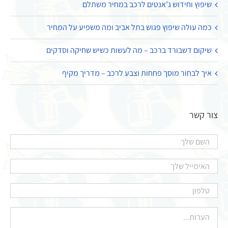
שיפוץ וחידוש ג’אנטים לרכב במחיר משתלם
כמה עולה שיפוץ פגוש בתל אביב ומה משפיע על המחיר
שיקום דשבורד ברכב – מה לעשות כשיש שחיקה וסדקים
איך לבחור מוסך פחחות וצבע לרכב – מדריך מקיף
צור קשר