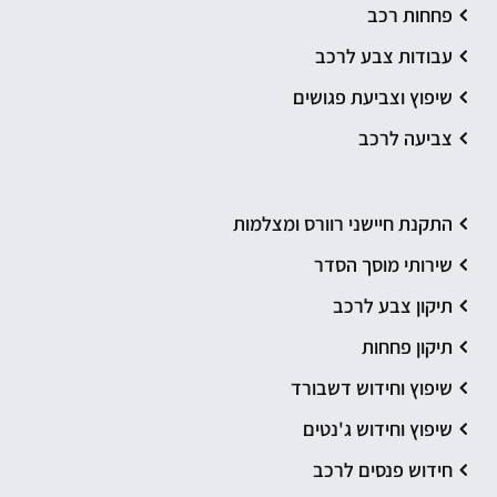
פחחות רכב
עבודות צבע לרכב
שיפוץ וצביעת פגושים
צביעה לרכב
התקנת חיישני רוורס ומצלמות
שירותי מוסך הסדר
תיקון צבע לרכב
תיקון פחחות
שיפוץ וחידוש דשבורד
שיפוץ וחידוש ג'נטים
חידוש פנסים לרכב