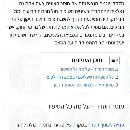
מלבד עוגמת הנפש ותחושת חוסר האונים, כעת אתם גם
נאלצים להתמודד בשיניים חשופות מול חברות הביטוח ומול
הבירוקרטיה המייגעת בדרך להשגת פיצוי הולם ותיקון של כל
הנזקים. אם נוסיף לכל אלו את אוזלת היד של גורמי החוק, אשר
במקרים רבים מתנערים ממציאת האשמים, הרי שדרוש פתרון
יעיל ונוח יותר להתמודדות עם המצב.
תוכן העניינים
מוסך הסדר – על מה כל הסיפור
כל הפעולות שעליכם לבצע בדרך לפיצוי
מוסך טיל – לבחור את המוסך הנכון
מוסך הסדר – על מה כל הסיפור
פנייה למוסך הסדר
במקרה של פגיעה בחנייה יכולה לחסוך