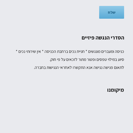
הסדרי הנגשה פיזיים
כניסה ומעברים מונגשים * חניית נכים ברחבת הכניסה * אין שירותי נכים *
סיוע במילוי טפסים ופטור מתור לזכאים על פי חוק.
לתאום פגישה נגישה אנא התקשרו לאחראי הנגישות בחברה.
מיקומנו