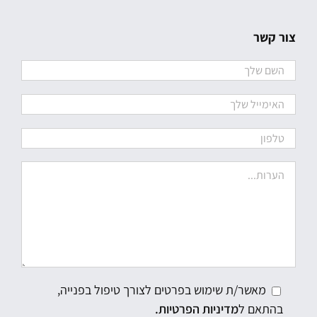
צור קשר
מאשר/ת שימוש בפרטים לצורך טיפול בפנייה,
בהתאם ל
מדיניות הפרטיות.