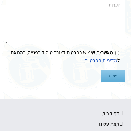
מאשר/ת שימוש בפרטים לצורך טיפול בפנייה, בהתאם
ל
מדיניות הפרטיות.
דף הבית
קצת עלינו