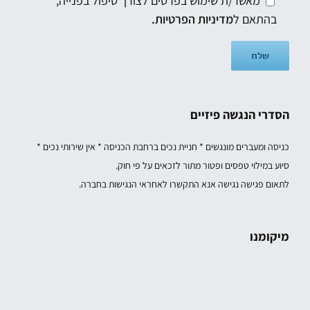
מאשר/ת שימוש בפרטים לצורך טיפול בפנייה,
בהתאם ל
מדיניות הפרטיות.
הסדרי הנגשה פיזיים
כניסה ומעברים מונגשים * חניית נכים ברחבת הכניסה * אין שירותי נכים *
סיוע במילוי טפסים ופטור מתור לזכאים על פי חוק.
לתאום פגישה נגישה אנא התקשרו לאחראי הנגישות בחברה.
מיקומנו