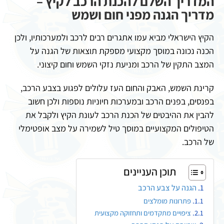
המדריך השלם להכנת הרכב לקיץ –
מדריך הגנה מפני חום ושמש
הקיץ הישראלי מביא עמו אתגרים רבים לרכב ולמערכותיו, ולכן
הכנה נכונה במוסך מקצועי מספקת תוצאות של הגנה על
המצב התקין של הרכב ומניעת נזקי השמש וחום קיצוני.
קרינת השמש, האבק והחום העז עלולים לפגוע בצבע הרכב,
בפנסים, בפנים הרכב ובמערכות חיוניות נוספות ולכן חשוב
להבין את ההיבטים של הכנת הרכב לעונת הקיץ ולקבל את
הטיפולים המקצועיים במוסך טיל לשמירה על מצב אופטימלי
של הרכב.
תוכן העניינים
הגנה על צבע הרכב
פתרונות מומלצים
ציפויים מתקדמים ותחזוקה מקצועית