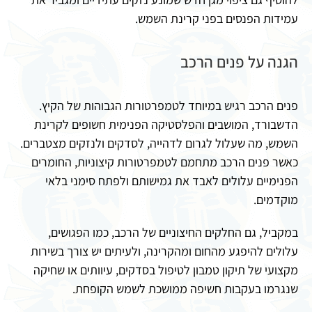
עמידות הפנסים בפני קרינת השמש.
הגנה על פנים הרכב
פנים הרכב רגיש במיוחד לטמפרטורות הגבוהות של הקיץ.
הדשבורד, המושבים והפלסטיקה הפנימית חשופים לקרינת
השמש, מה שעלול לגרום לדהייה, לסדקים ולנזקים מצטברים.
כאשר פנים הרכב מתחמם לטמפרטורות קיצוניות, החומרים
הפנימיים עלולים לאבד את גמישותם ולפתח סימני בלאי
מוקדמים.
במקביל, גם החלקים החיצוניים של הרכב, כמו הפגושים,
עלולים להיפגע מהחום ומהקרינה, ולעיתים יש צורך בשירות
מקצועי של תיקון טמבון לטיפול בסדקים, עיוותים או שחיקה
שנגרמו בעקבות חשיפה ממושכת לשמש הקופחת.