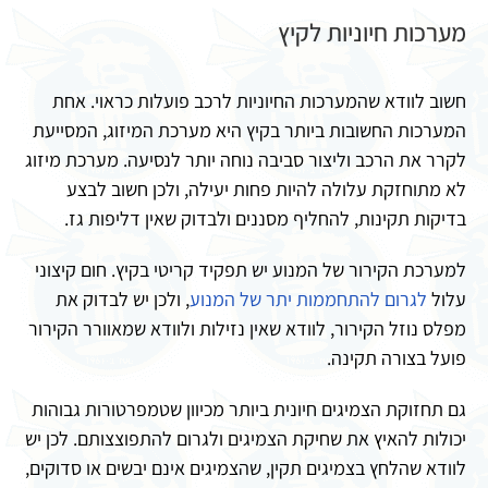
מערכות חיוניות לקיץ
חשוב לוודא שהמערכות החיוניות לרכב פועלות כראוי. אחת
המערכות החשובות ביותר בקיץ היא מערכת המיזוג, המסייעת
לקרר את הרכב וליצור סביבה נוחה יותר לנסיעה. מערכת מיזוג
לא מתוחזקת עלולה להיות פחות יעילה, ולכן חשוב לבצע
בדיקות תקינות, להחליף מסננים ולבדוק שאין דליפות גז.
למערכת הקירור של המנוע יש תפקיד קריטי בקיץ. חום קיצוני
עלול
לגרום להתחממות יתר של המנוע
, ולכן יש לבדוק את
מפלס נוזל הקירור, לוודא שאין נזילות ולוודא שמאוורר הקירור
פועל בצורה תקינה.
גם תחזוקת הצמיגים חיונית ביותר מכיוון שטמפרטורות גבוהות
יכולות להאיץ את שחיקת הצמיגים ולגרום להתפוצצותם. לכן יש
לוודא שהלחץ בצמיגים תקין, שהצמיגים אינם יבשים או סדוקים,