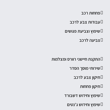
פחחות רכב
עבודות צבע לרכב
שיפוץ וצביעת פגושים
צביעה לרכב
התקנת חיישני רוורס ומצלמות
שירותי מוסך הסדר
תיקון צבע לרכב
תיקון פחחות
שיפוץ וחידוש דשבורד
שיפוץ וחידוש ג'נטים