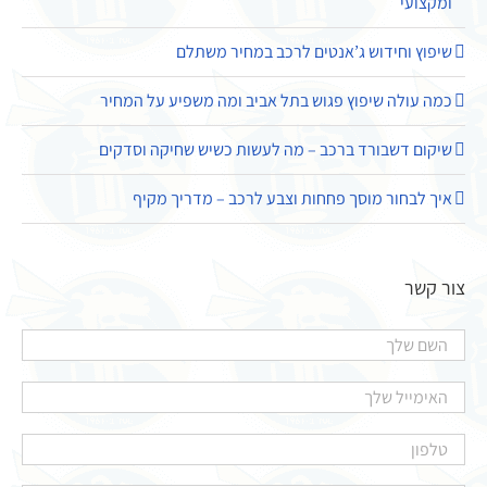
ומקצועי
שיפוץ וחידוש ג’אנטים לרכב במחיר משתלם
כמה עולה שיפוץ פגוש בתל אביב ומה משפיע על המחיר
שיקום דשבורד ברכב – מה לעשות כשיש שחיקה וסדקים
איך לבחור מוסך פחחות וצבע לרכב – מדריך מקיף
צור קשר