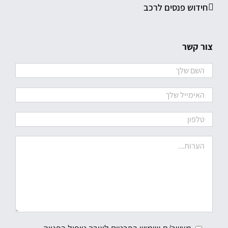
חידוש פנסים לרכב
צור קשר