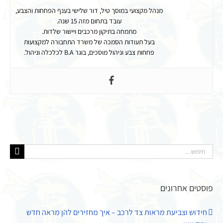
מנהל מקצועי במוסך טיל, דור שלישי בענף הפחחות והצבע,
עובד בתחום מזה 15 שנה.
מתמחה בתיקון מרכבים ויישור שלדות.
בעל תעודות הסמכה של משרד התחבורה למקצועות
פחחות צבע וניהול מוסכים, בוגר B.A לכלכלה וניהול.
חיפוש...
פוסטים אחרונים
חידוש וצביעת מראות צד לרכב – איך מחזירים להן מראה חדש