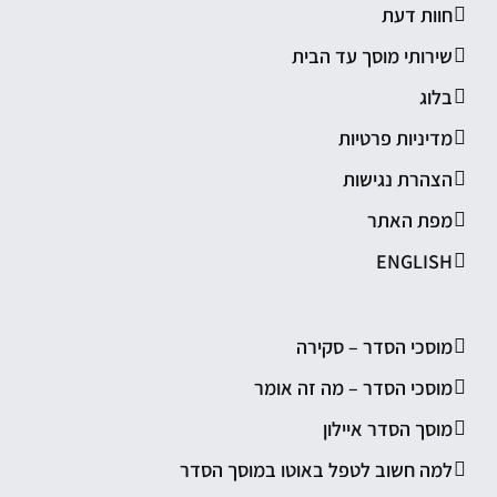
חוות דעת
שירותי מוסך עד הבית
בלוג
מדיניות פרטיות
הצהרת נגישות
מפת האתר
ENGLISH
מוסכי הסדר – סקירה
מוסכי הסדר – מה זה אומר
מוסך הסדר איילון
למה חשוב לטפל באוטו במוסך הסדר